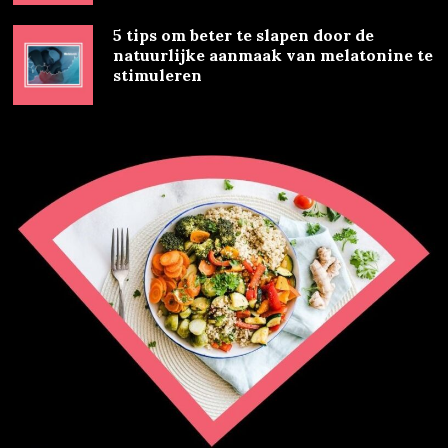
5 tips om beter te slapen door de
natuurlijke aanmaak van melatonine te
stimuleren