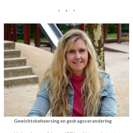
Gewichtsbeheersing en gedragsverandering