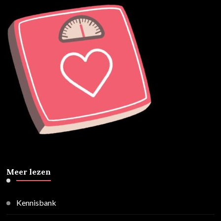
Meer lezen
Kennisbank