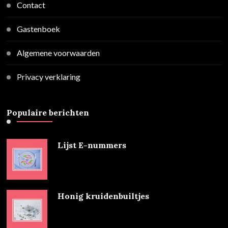
Contact
Gastenboek
Algemene voorwaarden
Privacy verklaring
Populaire berichten
Lijst E-nummers
Honig kruidenbuiltjes