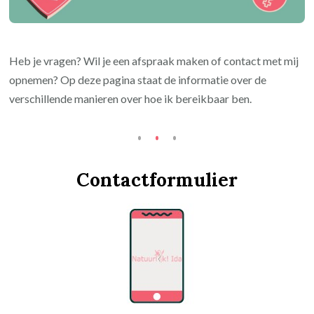
Heb je vragen? Wil je een afspraak maken of contact met mij
opnemen? Op deze pagina staat de informatie over de
verschillende manieren over hoe ik bereikbaar ben.
Contactformulier