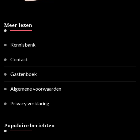
Meer lezen
Kennisbank
Contact
Gastenboek
Algemene voorwaarden
Privacy verklaring
Populaire berichten