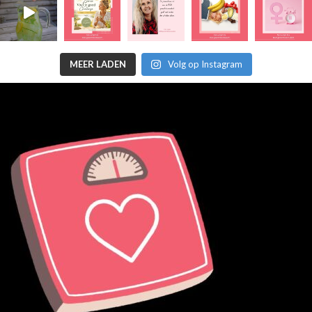
MEER LADEN
Volg op Instagram