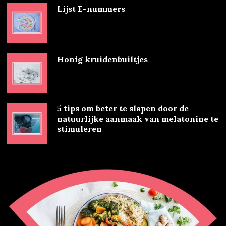
Lijst E-nummers
Honig kruidenbuiltjes
5 tips om beter te slapen door de
natuurlijke aanmaak van melatonine te
stimuleren