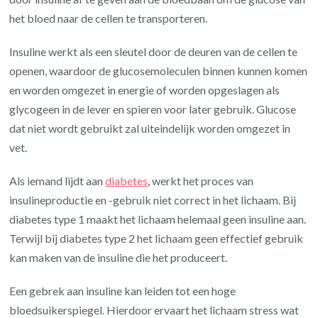
het bloed naar de cellen te transporteren.
Insuline werkt als een sleutel door de deuren van de cellen te
openen, waardoor de glucosemoleculen binnen kunnen komen
en worden omgezet in energie of worden opgeslagen als
glycogeen in de lever en spieren voor later gebruik. Glucose
dat niet wordt gebruikt zal uiteindelijk worden omgezet in
vet.
Als iemand lijdt aan
diabetes
, werkt het proces van
insulineproductie en -gebruik niet correct in het lichaam. Bij
diabetes type 1 maakt het lichaam helemaal geen insuline aan.
Terwijl bij diabetes type 2 het lichaam geen effectief gebruik
kan maken van de insuline die het produceert.
Een gebrek aan insuline kan leiden tot een hoge
bloedsuikerspiegel. Hierdoor ervaart het lichaam stress wat