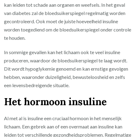
kan leiden tot schade aan organen en weefsels. In het geval
van diabetes zal de bloedsuikerspiegel regelmatig worden
gecontroleerd. Ook moet de juiste hoeveelheid insuline
worden toegediend om de bloedsuikerspiegel onder controle
te houden.
In sommige gevallen kan het lichaam ook te veel insuline
produceren, waardoor de bloedsuikerspiegel te laag wordt.
Dit wordt hypoglykemie genoemd en kan ernstige gevolgen
hebben, waaronder duizeligheid, bewusteloosheid en zelfs
een levensbedreigende situatie.
Het hormoon insuline
Al met al is insuline een cruciaal hormoon in het menselijk
lichaam. Een gebrek aan of een overmaat aan insuline kan
leiden tot verschillende gezondheidsproblemen. Regelmatige