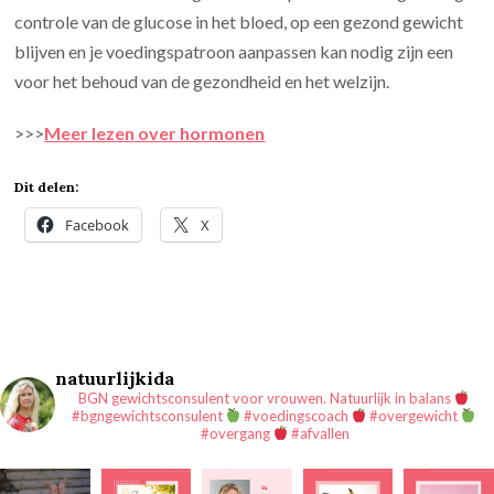
controle van de glucose in het bloed, op een gezond gewicht
blijven en je voedingspatroon aanpassen kan nodig zijn een
voor het behoud van de gezondheid en het welzijn.
>>>
Meer lezen over hormonen
Dit delen:
Facebook
X
natuurlijkida
BGN gewichtsconsulent voor vrouwen.
Natuurlijk in balans
#bgngewichtsconsulent
#voedingscoach
#overgewicht
#overgang
#afvallen