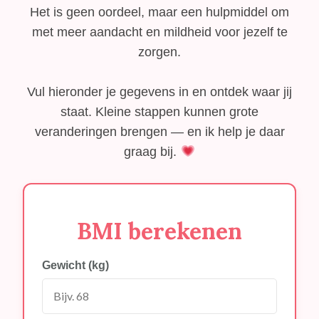
Het is geen oordeel, maar een hulpmiddel om
met meer aandacht en mildheid voor jezelf te
zorgen.
Vul hieronder je gegevens in en ontdek waar jij
staat. Kleine stappen kunnen grote
veranderingen brengen — en ik help je daar
graag bij.
BMI berekenen
Gewicht (kg)