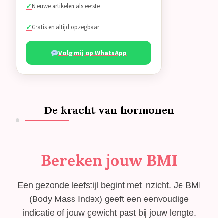
Nieuwe artikelen als eerste
Gratis en altijd opzegbaar
Volg mij op WhatsApp
De kracht van hormonen
Bereken jouw BMI
Een gezonde leefstijl begint met inzicht. Je BMI
(Body Mass Index) geeft een eenvoudige
indicatie of jouw gewicht past bij jouw lengte.