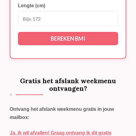
Lengte (cm)
BEREKEN BMI
Gratis het afslank weekmenu
ontvangen?
Ontvang het afslank weekmenu gratis in jouw
mailbox:
Ja, ik wil afvallen! Graag ontvang ik dit gratis