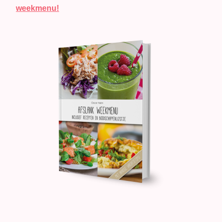
weekmenu!