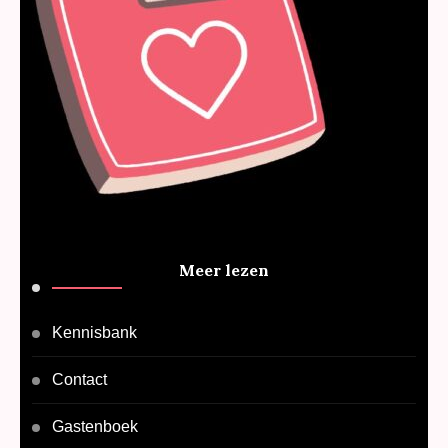
Meer lezen
Kennisbank
Contact
Gastenboek