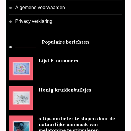
Algemene voorwaarden
Privacy verklaring
Populaire berichten
Lijst E-nummers
Honig kruidenbuiltjes
5 tips om beter te slapen door de
natuurlijke aanmaak van
melatonine te stimuleren