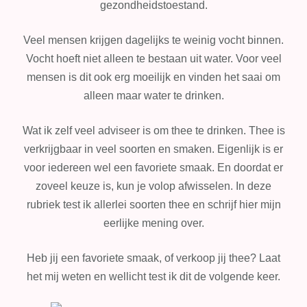
gezondheidstoestand.
Veel mensen krijgen dagelijks te weinig vocht binnen.
Vocht hoeft niet alleen te bestaan uit water. Voor veel
mensen is dit ook erg moeilijk en vinden het saai om
alleen maar water te drinken.
Wat ik zelf veel adviseer is om thee te drinken. Thee is
verkrijgbaar in veel soorten en smaken. Eigenlijk is er
voor iedereen wel een favoriete smaak. En doordat er
zoveel keuze is, kun je volop afwisselen. In deze
rubriek test ik allerlei soorten thee en schrijf hier mijn
eerlijke mening over.
Heb jij een favoriete smaak, of verkoop jij thee? Laat
het mij weten en wellicht test ik dit de volgende keer.