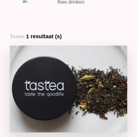
1 resultaat (s)
Tonen