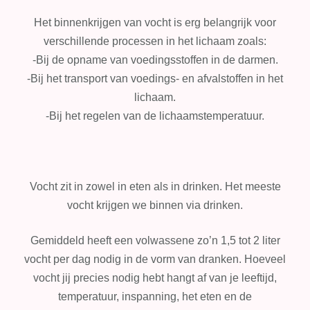
Het binnenkrijgen van vocht is erg belangrijk voor
verschillende processen in het lichaam zoals:
-Bij de opname van voedingsstoffen in de darmen.
-Bij het transport van voedings- en afvalstoffen in het
lichaam.
-Bij het regelen van de lichaamstemperatuur.
Vocht zit in zowel in eten als in drinken. Het meeste
vocht krijgen we binnen via drinken.
Gemiddeld heeft een volwassene zo’n 1,5 tot 2 liter
vocht per dag nodig in de vorm van dranken. Hoeveel
vocht jij precies nodig hebt hangt af van je leeftijd,
temperatuur, inspanning, het eten en de