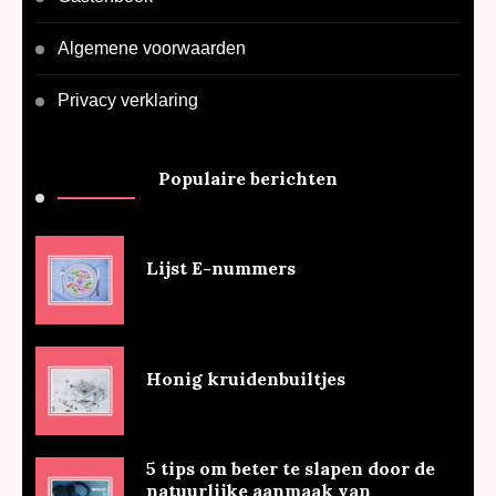
Algemene voorwaarden
Privacy verklaring
Populaire berichten
Lijst E-nummers
Honig kruidenbuiltjes
5 tips om beter te slapen door de
natuurlijke aanmaak van