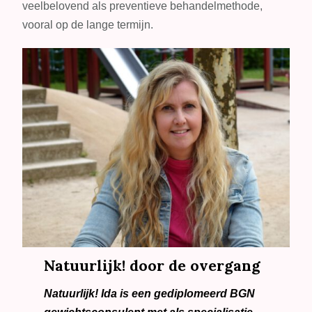
veelbelovend als preventieve behandelmethode,
vooral op de lange termijn.
Natuurlijk! door de overgang
Natuurlijk! Ida is een gediplomeerd BGN