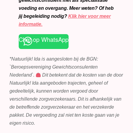
gewichtsconsulent met als specialisatie
voeding en overgang. Meer weten? Of heb
jij begeleiding nodig?
Klik hier voor meer
informatie.
Chat op WhatsApp
*Natuurlijk! Ida is aangesloten bij de BGN:
`Beroepsvereniging Gewichtsconsulenten
Nederland`.
Dit betekent dat de kosten van de door
Natuurlijk! Ida aangeboden trajecten, geheel of
gedeeltelijk, kunnen worden vergoed door
verschillende zorgverzekeraars. Dit is afhankelijk van
de betreffende zorgverzekeraar en het verzekerde
pakket. De vergoeding zal niet ten koste gaan van je
eigen risico.