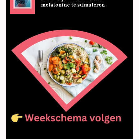
melatonine te stimuleren