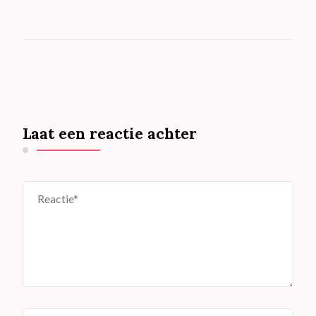
Laat een reactie achter