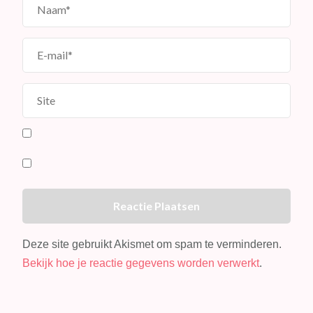
Deze site gebruikt Akismet om spam te verminderen.
Bekijk hoe je reactie gegevens worden verwerkt
.