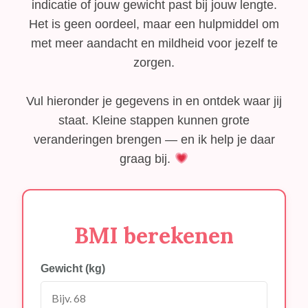
indicatie of jouw gewicht past bij jouw lengte.
Het is geen oordeel, maar een hulpmiddel om
met meer aandacht en mildheid voor jezelf te
zorgen.
Vul hieronder je gegevens in en ontdek waar jij
staat. Kleine stappen kunnen grote
veranderingen brengen — en ik help je daar
graag bij.
BMI berekenen
Gewicht (kg)