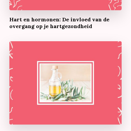
Hart en hormonen: De invloed van de
overgang op je hartgezondheid