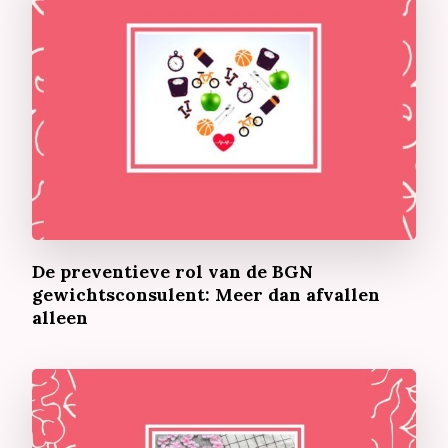
De preventieve rol van de BGN
gewichtsconsulent: Meer dan afvallen
alleen