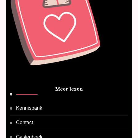
Meer lezen
Kennisbank
Contact
Gastenboek