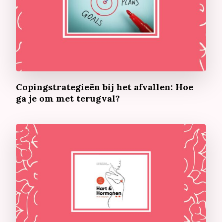
Copingstrategieën bij het afvallen: Hoe
ga je om met terugval?