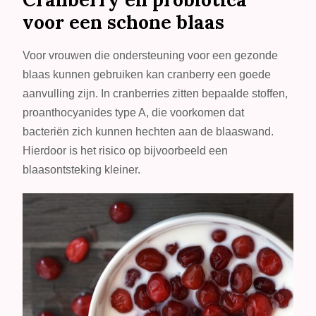
voor een schone blaas
Voor vrouwen die ondersteuning voor een gezonde
blaas kunnen gebruiken kan cranberry een goede
aanvulling zijn. In cranberries zitten bepaalde stoffen,
proanthocyanides type A, die voorkomen dat
bacteriën zich kunnen hechten aan de blaaswand.
Hierdoor is het risico op bijvoorbeeld een
blaasontsteking kleiner.