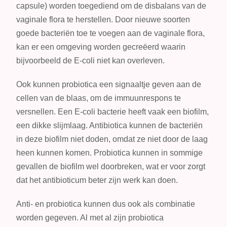
capsule) worden toegediend om de disbalans van de
vaginale flora te herstellen. Door nieuwe soorten
goede bacteriën toe te voegen aan de vaginale flora,
kan er een omgeving worden gecreëerd waarin
bijvoorbeeld de E-coli niet kan overleven.
Ook kunnen probiotica een signaaltje geven aan de
cellen van de blaas, om de immuunrespons te
versnellen. Een E-coli bacterie heeft vaak een biofilm,
een dikke slijmlaag. Antibiotica kunnen de bacteriën
in deze biofilm niet doden, omdat ze niet door de laag
heen kunnen komen. Probiotica kunnen in sommige
gevallen de biofilm wel doorbreken, wat er voor zorgt
dat het antibioticum beter zijn werk kan doen.
Anti- en probiotica kunnen dus ook als combinatie
worden gegeven. Al met al zijn probiotica