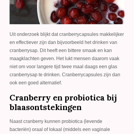
Uit onderzoek blijkt dat cranberrycapsules makkelijker
en effectiever zijn dan bijvoorbeeld het drinken van
cranberrysap. Dit heeft een bittere smaak en kan
maagklachten geven. Het lukt mensen daarom vaak
niet om voor langere tijd twee maal daags een glas
cranberrysap te drinken. Cranberrycapsules zijn dan
ook een goed alternatief.
Cranberry en probiotica bij
blaasontstekingen
Naast cranberry kunnen probiotica (levende
bacteriën) oraal of lokaal (middels een vaginale