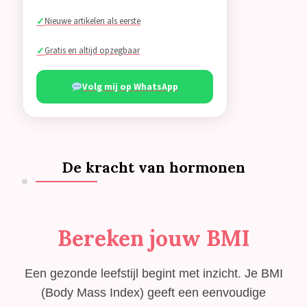
Nieuwe artikelen als eerste
Gratis en altijd opzegbaar
Volg mij op WhatsApp
De kracht van hormonen
Bereken jouw BMI
Een gezonde leefstijl begint met inzicht. Je BMI
(Body Mass Index) geeft een eenvoudige