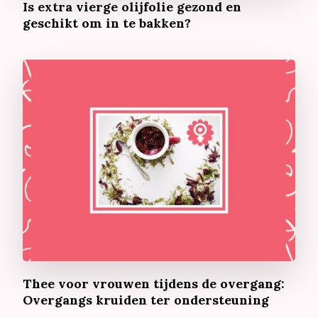
Is extra vierge olijfolie gezond en
geschikt om in te bakken?
Thee voor vrouwen tijdens de overgang:
Overgangs kruiden ter ondersteuning