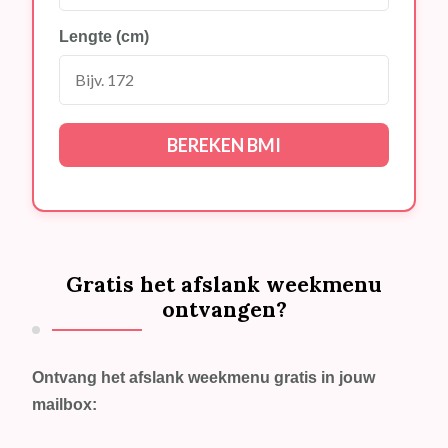
Lengte (cm)
BEREKEN BMI
Gratis het afslank weekmenu
ontvangen?
Ontvang het afslank weekmenu gratis in jouw
mailbox: