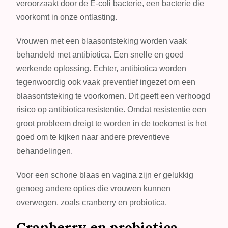
veroorzaakt door de E-coli bacterie, een bacterie die
voorkomt in onze ontlasting.
Vrouwen met een blaasontsteking worden vaak
behandeld met antibiotica. Een snelle en goed
werkende oplossing. Echter, antibiotica worden
tegenwoordig ook vaak preventief ingezet om een
blaasontsteking te voorkomen. Dit geeft een verhoogd
risico op antibioticaresistentie. Omdat resistentie een
groot probleem dreigt te worden in de toekomst is het
goed om te kijken naar andere preventieve
behandelingen.
Voor een schone blaas en vagina zijn er gelukkig
genoeg andere opties die vrouwen kunnen
overwegen, zoals cranberry en probiotica.
Cranberry en probiotica