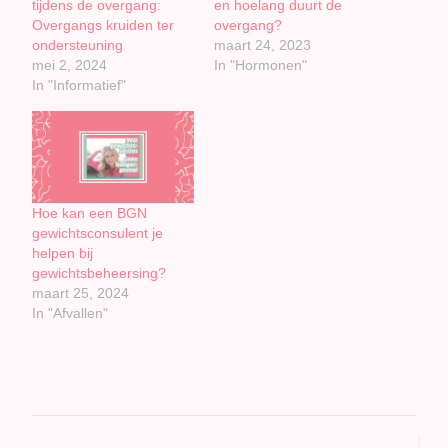
tijdens de overgang:
en hoelang duurt de
Overgangs kruiden ter
overgang?
ondersteuning
maart 24, 2023
mei 2, 2024
In "Hormonen"
In "Informatief"
Hoe kan een BGN
gewichtsconsulent je
helpen bij
gewichtsbeheersing?
maart 25, 2024
In "Afvallen"
Bericht