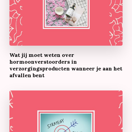
Wat jij moet weten over
hormoonverstoorders in
verzorgingsproducten wanneer je aan het
afvallen bent