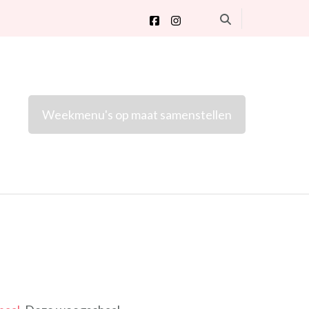
Weekmenu's op maat samenstellen