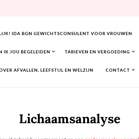
LIJK! IDA BGN GEWICHTSCONSULENT VOOR VROUWEN
N IK JOU BEGELEIDEN
TARIEVEN EN VERGOEDING
OVER AFVALLEN, LEEFSTIJL EN WELZIJN
CONTACT
Lichaamsanalyse