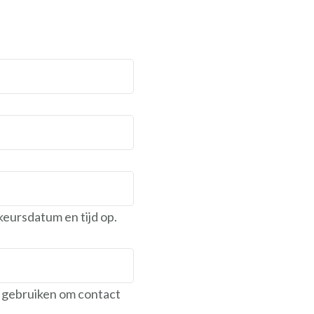
eursdatum en tijd op.
e gebruiken om contact