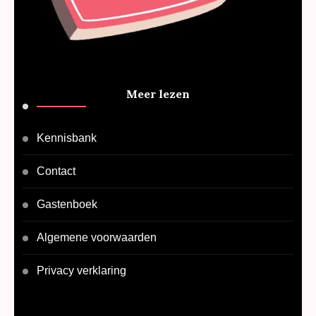
Meer lezen
Kennisbank
Contact
Gastenboek
Algemene voorwaarden
Privacy verklaring