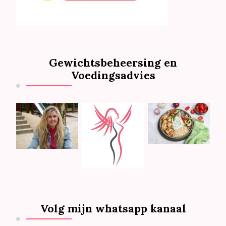
Gewichtsbeheersing en
Voedingsadvies
Volg mijn whatsapp kanaal