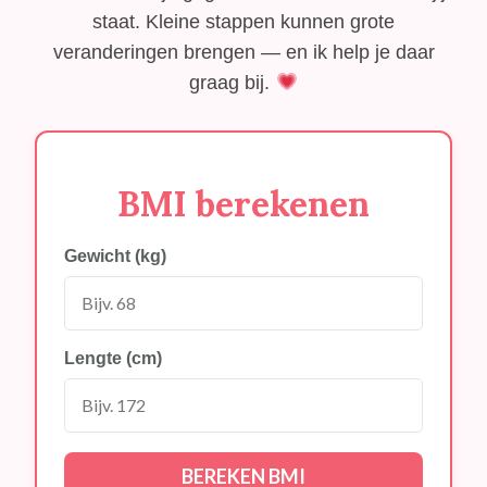
staat. Kleine stappen kunnen grote
veranderingen brengen — en ik help je daar
graag bij.
BMI berekenen
Gewicht (kg)
Lengte (cm)
BEREKEN BMI