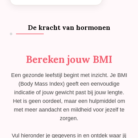
De kracht van hormonen
Bereken jouw BMI
Een gezonde leefstijl begint met inzicht. Je BMI
(Body Mass Index) geeft een eenvoudige
indicatie of jouw gewicht past bij jouw lengte.
Het is geen oordeel, maar een hulpmiddel om
met meer aandacht en mildheid voor jezelf te
zorgen.
Vul hieronder je gegevens in en ontdek waar jij