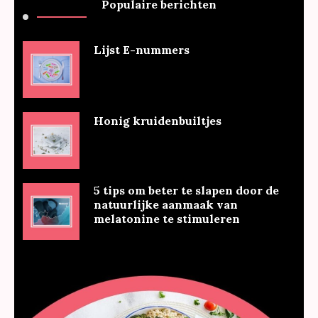
Populaire berichten
Lijst E-nummers
Honig kruidenbuiltjes
5 tips om beter te slapen door de
natuurlijke aanmaak van
melatonine te stimuleren