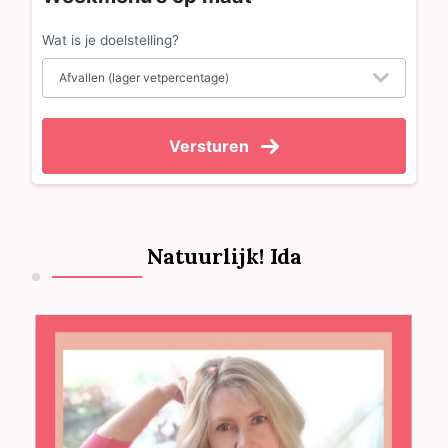
Wat is je doelstelling?
Versturen
Natuurlijk! Ida