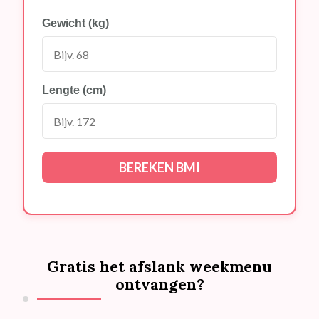
Gewicht (kg)
Lengte (cm)
BEREKEN BMI
Gratis het afslank weekmenu
ontvangen?