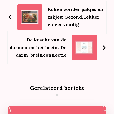
navigatie
Koken zonder pakjes en
zakjes: Gezond, lekker
en eenvoudig
De kracht van de
darmen en het brein: De
darm-breinconnectie
Gerelateerd bericht