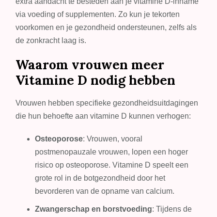
extra aandacht te besteden aan je vitamine D-inname
via voeding of supplementen. Zo kun je tekorten
voorkomen en je gezondheid ondersteunen, zelfs als
de zonkracht laag is.
Waarom vrouwen meer
Vitamine D nodig hebben
Vrouwen hebben specifieke gezondheidsuitdagingen
die hun behoefte aan vitamine D kunnen verhogen:
Osteoporose
: Vrouwen, vooral
postmenopauzale vrouwen, lopen een hoger
risico op osteoporose. Vitamine D speelt een
grote rol in de botgezondheid door het
bevorderen van de opname van calcium.
Zwangerschap en borstvoeding
: Tijdens de