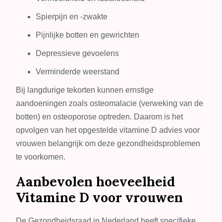
Spierpijn en -zwakte
Pijnlijke botten en gewrichten
Depressieve gevoelens
Verminderde weerstand
Bij langdurige tekorten kunnen ernstige
aandoeningen zoals osteomalacie (verweking van de
botten) en osteoporose optreden. Daarom is het
opvolgen van het opgestelde vitamine D advies voor
vrouwen belangrijk om deze gezondheidsproblemen
te voorkomen.
Aanbevolen hoeveelheid
Vitamine D voor vrouwen
De Gezondheidsraad in Nederland heeft specifieke