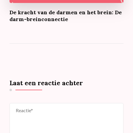
De kracht van de darmen en het brein: De
darm-breinconnectie
Laat een reactie achter