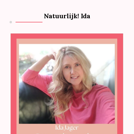
Natuurlijk! Ida