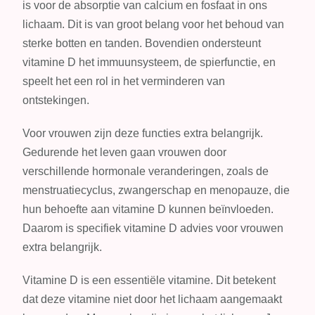
is voor de absorptie van calcium en fosfaat in ons
lichaam. Dit is van groot belang voor het behoud van
sterke botten en tanden. Bovendien ondersteunt
vitamine D het immuunsysteem, de spierfunctie, en
speelt het een rol in het verminderen van
ontstekingen.
Voor vrouwen zijn deze functies extra belangrijk.
Gedurende het leven gaan vrouwen door
verschillende hormonale veranderingen, zoals de
menstruatiecyclus, zwangerschap en menopauze, die
hun behoefte aan vitamine D kunnen beïnvloeden.
Daarom is specifiek vitamine D advies voor vrouwen
extra belangrijk.
Vitamine D is een essentiële vitamine. Dit betekent
dat deze vitamine niet door het lichaam aangemaakt