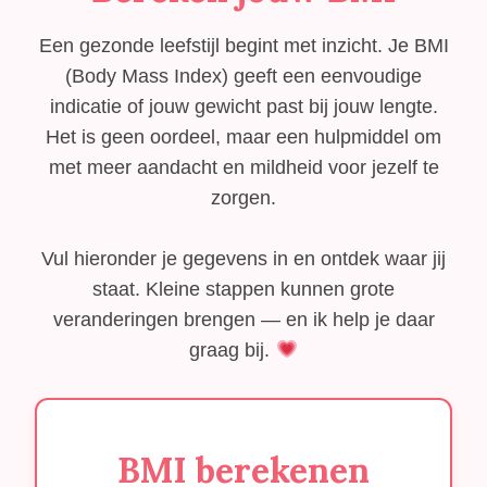
Een gezonde leefstijl begint met inzicht. Je BMI
(Body Mass Index) geeft een eenvoudige
indicatie of jouw gewicht past bij jouw lengte.
Het is geen oordeel, maar een hulpmiddel om
met meer aandacht en mildheid voor jezelf te
zorgen.
Vul hieronder je gegevens in en ontdek waar jij
staat. Kleine stappen kunnen grote
veranderingen brengen — en ik help je daar
graag bij.
BMI berekenen