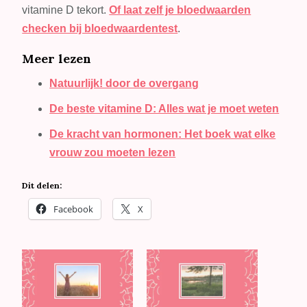
vitamine D tekort.
Of laat zelf je bloedwaarden
checken bij bloedwaardentest
.
Meer lezen
Natuurlijk! door de overgang
De beste vitamine D: Alles wat je moet weten
De kracht van hormonen: Het boek wat elke
vrouw zou moeten lezen
Dit delen:
Facebook
X