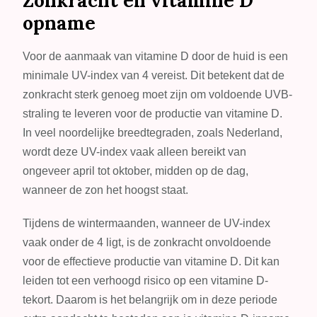
Zonkracht en vitamine D
opname
Voor de aanmaak van vitamine D door de huid is een
minimale UV-index van 4 vereist. Dit betekent dat de
zonkracht sterk genoeg moet zijn om voldoende UVB-
straling te leveren voor de productie van vitamine D.
In veel noordelijke breedtegraden, zoals Nederland,
wordt deze UV-index vaak alleen bereikt van
ongeveer april tot oktober, midden op de dag,
wanneer de zon het hoogst staat.
Tijdens de wintermaanden, wanneer de UV-index
vaak onder de 4 ligt, is de zonkracht onvoldoende
voor de effectieve productie van vitamine D. Dit kan
leiden tot een verhoogd risico op een vitamine D-
tekort. Daarom is het belangrijk om in deze periode