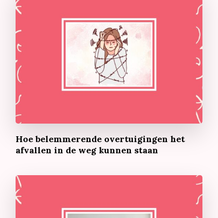
Hoe belemmerende overtuigingen het
afvallen in de weg kunnen staan