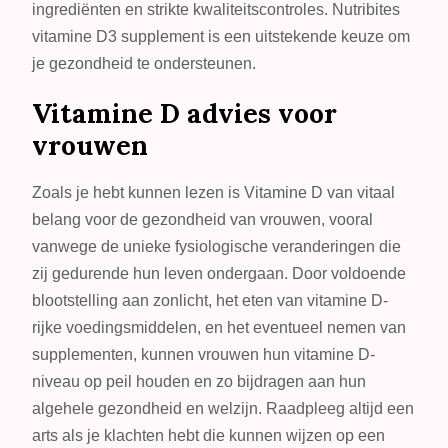
ingrediënten en strikte kwaliteitscontroles. Nutribites
vitamine D3 supplement is een uitstekende keuze om
je gezondheid te ondersteunen.
Vitamine D advies voor
vrouwen
Zoals je hebt kunnen lezen is Vitamine D van vitaal
belang voor de gezondheid van vrouwen, vooral
vanwege de unieke fysiologische veranderingen die
zij gedurende hun leven ondergaan. Door voldoende
blootstelling aan zonlicht, het eten van vitamine D-
rijke voedingsmiddelen, en het eventueel nemen van
supplementen, kunnen vrouwen hun vitamine D-
niveau op peil houden en zo bijdragen aan hun
algehele gezondheid en welzijn. Raadpleeg altijd een
arts als je klachten hebt die kunnen wijzen op een