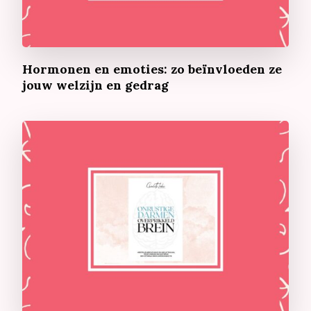
Hormonen en emoties: zo beïnvloeden ze
jouw welzijn en gedrag