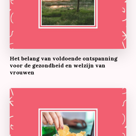
Het belang van voldoende ontspanning
voor de gezondheid en welzijn van
vrouwen