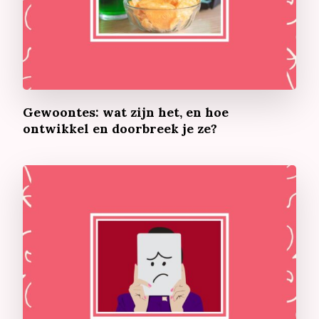
Gewoontes: wat zijn het, en hoe
ontwikkel en doorbreek je ze?