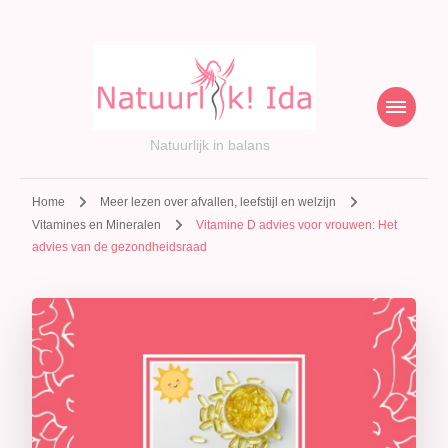
Natuurlijk in balans
Home
Meer lezen over afvallen, leefstijl en welzijn
Vitamines en Mineralen
Vitamine D advies voor vrouwen: Het
advies van de gezondheidsraad