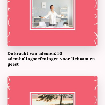
De kracht van ademen: 50
ademhalingsoefeningen voor lichaam en
geest