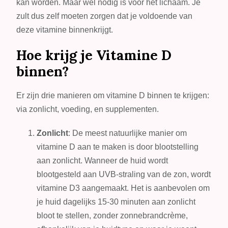
kan worden. Maar wel nodig is voor het lichaam. Je
zult dus zelf moeten zorgen dat je voldoende van
deze vitamine binnenkrijgt.
Hoe krijg je Vitamine D
binnen?
Er zijn drie manieren om vitamine D binnen te krijgen:
via zonlicht, voeding, en supplementen.
Zonlicht
: De meest natuurlijke manier om
vitamine D aan te maken is door blootstelling
aan zonlicht. Wanneer de huid wordt
blootgesteld aan UVB-straling van de zon, wordt
vitamine D3 aangemaakt. Het is aanbevolen om
je huid dagelijks 15-30 minuten aan zonlicht
bloot te stellen, zonder zonnebrandcrème,