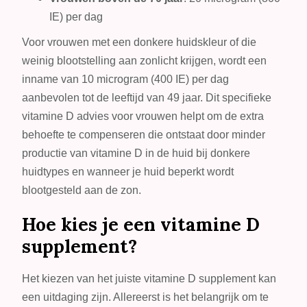
IE) per dag
Voor vrouwen met een donkere huidskleur of die
weinig blootstelling aan zonlicht krijgen, wordt een
inname van 10 microgram (400 IE) per dag
aanbevolen tot de leeftijd van 49 jaar. Dit specifieke
vitamine D advies voor vrouwen helpt om de extra
behoefte te compenseren die ontstaat door minder
productie van vitamine D in de huid bij donkere
huidtypes en wanneer je huid beperkt wordt
blootgesteld aan de zon.
Hoe kies je een vitamine D
supplement?
Het kiezen van het juiste vitamine D supplement kan
een uitdaging zijn. Allereerst is het belangrijk om te