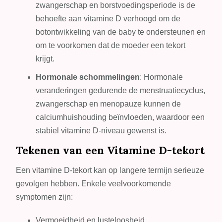
zwangerschap en borstvoedingsperiode is de
behoefte aan vitamine D verhoogd om de
botontwikkeling van de baby te ondersteunen en
om te voorkomen dat de moeder een tekort
krijgt.
Hormonale schommelingen
: Hormonale
veranderingen gedurende de menstruatiecyclus,
zwangerschap en menopauze kunnen de
calciumhuishouding beïnvloeden, waardoor een
stabiel vitamine D-niveau gewenst is.
Tekenen van een Vitamine D-tekort
Een vitamine D-tekort kan op langere termijn serieuze
gevolgen hebben. Enkele veelvoorkomende
symptomen zijn:
Vermoeidheid en lusteloosheid