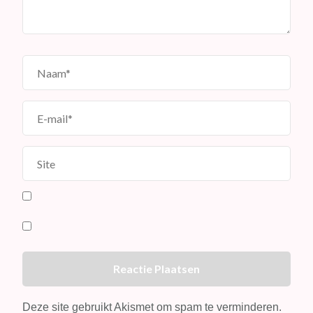
Deze site gebruikt Akismet om spam te verminderen.