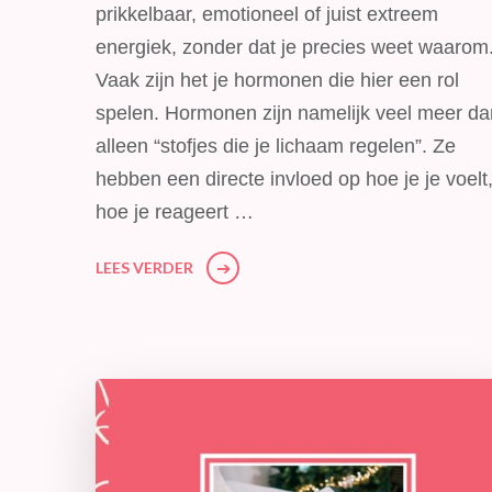
prikkelbaar, emotioneel of juist extreem
energiek, zonder dat je precies weet waarom
Vaak zijn het je hormonen die hier een rol
spelen. Hormonen zijn namelijk veel meer da
alleen “stofjes die je lichaam regelen”. Ze
hebben een directe invloed op hoe je je voelt
hoe je reageert …
LEES VERDER