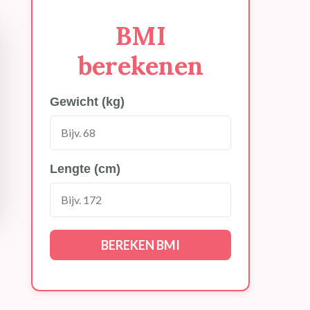
BMI
berekenen
Gewicht (kg)
Lengte (cm)
BEREKEN BMI