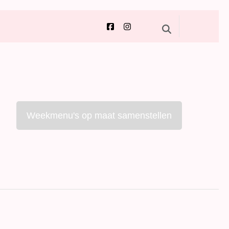
Weekmenu's op maat samenstellen