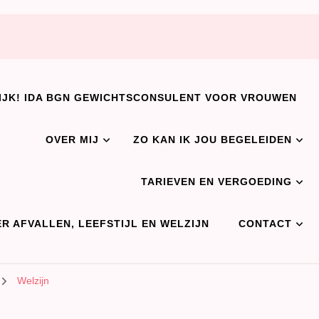
IJK! IDA BGN GEWICHTSCONSULENT VOOR VROUWEN
OVER MIJ
ZO KAN IK JOU BEGELEIDEN
TARIEVEN EN VERGOEDING
R AFVALLEN, LEEFSTIJL EN WELZIJN
CONTACT
Welzijn