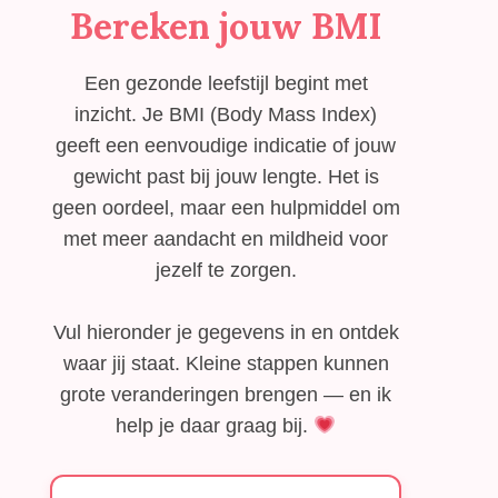
Bereken jouw BMI
Een gezonde leefstijl begint met
inzicht. Je BMI (Body Mass Index)
geeft een eenvoudige indicatie of jouw
gewicht past bij jouw lengte. Het is
geen oordeel, maar een hulpmiddel om
met meer aandacht en mildheid voor
jezelf te zorgen.
Vul hieronder je gegevens in en ontdek
waar jij staat. Kleine stappen kunnen
grote veranderingen brengen — en ik
help je daar graag bij.