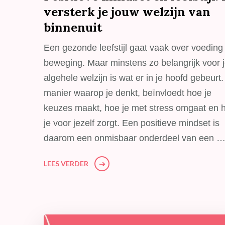
versterk je jouw welzijn van
binnenuit
Een gezonde leefstijl gaat vaak over voeding
beweging. Maar minstens zo belangrijk voor 
algehele welzijn is wat er in je hoofd gebeurt
manier waarop je denkt, beïnvloedt hoe je
keuzes maakt, hoe je met stress omgaat en 
je voor jezelf zorgt. Een positieve mindset is
daarom een onmisbaar onderdeel van een 
LEES VERDER