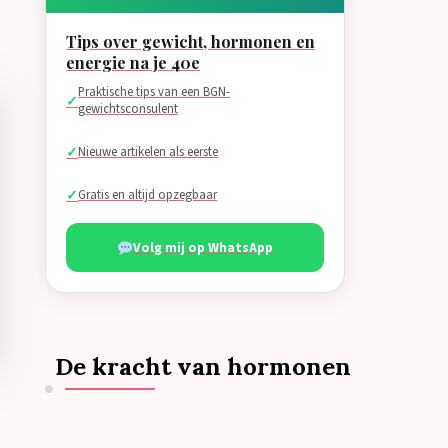
Tips over gewicht, hormonen en
energie na je 40e
Praktische tips van een BGN-
gewichtsconsulent
Nieuwe artikelen als eerste
Gratis en altijd opzegbaar
Volg mij op WhatsApp
De kracht van hormonen