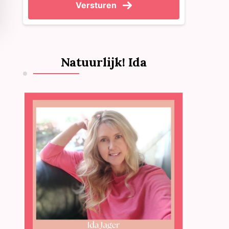
Versturen
Natuurlijk! Ida