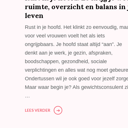
ruimte, overzicht en balans in 
leven
Rust in je hoofd. Het klinkt zo eenvoudig, ma
voor veel vrouwen voelt het als iets
ongrijpbaars. Je hoofd staat altijd “aan”. Je
denkt aan je werk, je gezin, afspraken,
boodschappen, gezondheid, sociale
verplichtingen en alles wat nog moet gebeure
Ondertussen wil je ook goed voor jezelf zorg
Maar waar begin je? Als gewichtsconsulent z
…
LEES VERDER