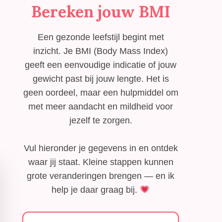
Bereken jouw BMI
Een gezonde leefstijl begint met
inzicht. Je BMI (Body Mass Index)
geeft een eenvoudige indicatie of jouw
gewicht past bij jouw lengte. Het is
geen oordeel, maar een hulpmiddel om
met meer aandacht en mildheid voor
jezelf te zorgen.
Vul hieronder je gegevens in en ontdek
waar jij staat. Kleine stappen kunnen
grote veranderingen brengen — en ik
help je daar graag bij.