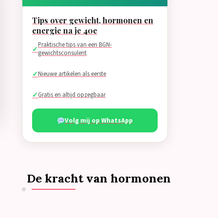
Tips over gewicht, hormonen en
energie na je 40e
Praktische tips van een BGN-
gewichtsconsulent
Nieuwe artikelen als eerste
Gratis en altijd opzegbaar
Volg mij op WhatsApp
De kracht van hormonen