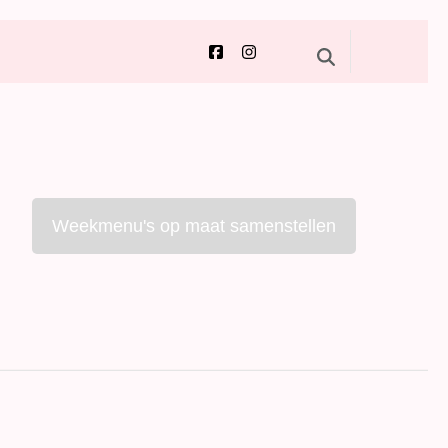
Weekmenu's op maat samenstellen