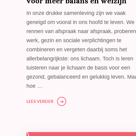
voor meer balans en welzijn
In onze drukke samenleving zijn we vaak
geneigd om vooral in ons hoofd te leven. We
rennen van afspraak naar afspraak, proberen
werk, gezin en sociale verplichtingen te
combineren en vergeten daarbij soms het
allerbelangrijkste: ons lichaam. Toch is leren
luisteren naar je lichaam de basis voor een
gezond, gebalanceerd en gelukkig leven. Ma
hoe …
LEES VERDER