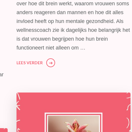
over hoe dit brein werkt, waarom vrouwen soms
anders reageren dan mannen en hoe dit alles
invloed heeft op hun mentale gezondheid. Als
wellnesscoach zie ik dagelijks hoe belangrijk het
is dat vrouwen begrijpen hoe hun brein
functioneert niet alleen om …
LEES VERDER
ar