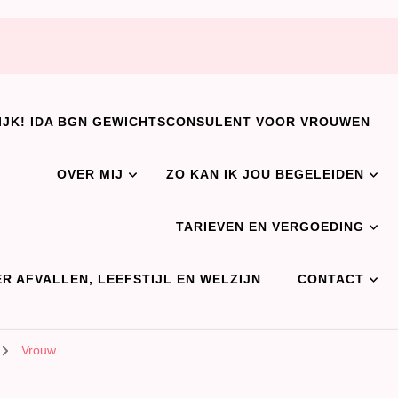
IJK! IDA BGN GEWICHTSCONSULENT VOOR VROUWEN
OVER MIJ
ZO KAN IK JOU BEGELEIDEN
TARIEVEN EN VERGOEDING
R AFVALLEN, LEEFSTIJL EN WELZIJN
CONTACT
Vrouw