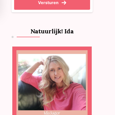
Versturen
Natuurlijk! Ida