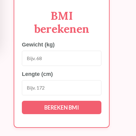
BMI
berekenen
Gewicht (kg)
Lengte (cm)
BEREKEN BMI