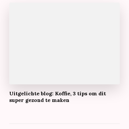
Uitgelichte blog: Koffie, 3 tips om dit
super gezond te maken