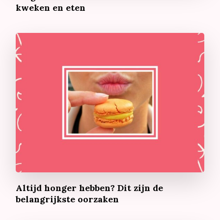
kweken en eten
Altijd honger hebben? Dit zijn de
belangrijkste oorzaken