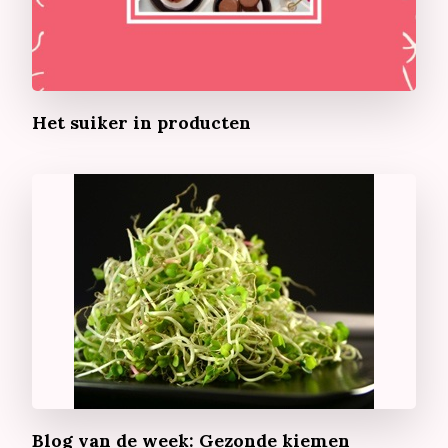
Het suiker in producten
Blog van de week: Gezonde kiemen