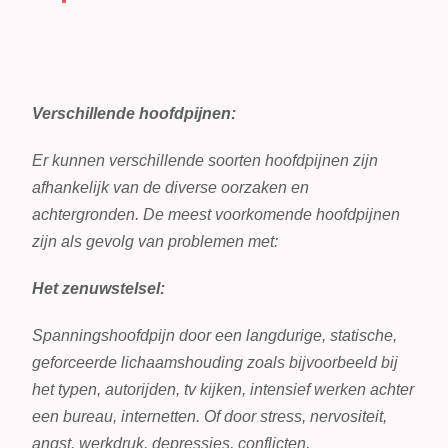
Verschillende hoofdpijnen:
Er kunnen verschillende soorten hoofdpijnen zijn
afhankelijk van de diverse oorzaken en
achtergronden. De meest voorkomende hoofdpijnen
zijn als gevolg van problemen met:
Het zenuwstelsel:
Spanningshoofdpijn door een langdurige, statische,
geforceerde lichaamshouding zoals bijvoorbeeld bij
het typen, autorijden, tv kijken, intensief werken achter
een bureau, internetten. Of door stress, nervositeit,
angst, werkdruk, depressies, conflicten,