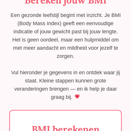
Bereken jouw BMI
Een gezonde leefstijl begint met inzicht. Je BMI
(Body Mass Index) geeft een eenvoudige
indicatie of jouw gewicht past bij jouw lengte.
Het is geen oordeel, maar een hulpmiddel om
met meer aandacht en mildheid voor jezelf te
zorgen.
Vul hieronder je gegevens in en ontdek waar jij
staat. Kleine stappen kunnen grote
veranderingen brengen — en ik help je daar
graag bij.
BMI berekenen