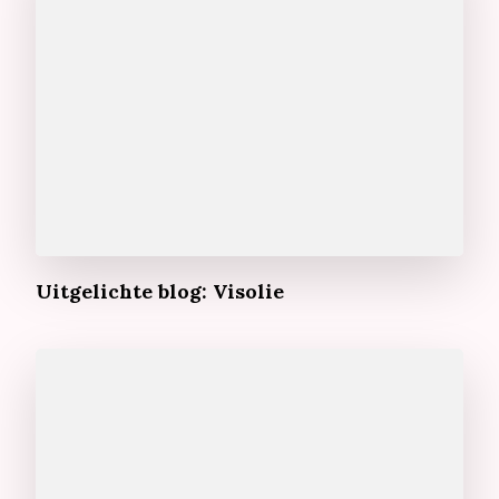
Uitgelichte blog: Visolie