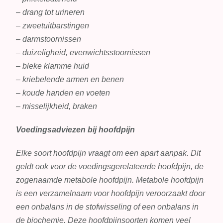
– drang tot urineren
– zweetuitbarstingen
– darmstoornissen
– duizeligheid, evenwichtsstoornissen
– bleke klamme huid
– kriebelende armen en benen
– koude handen en voeten
– misselijkheid, braken
Voedingsadviezen bij hoofdpijn
Elke soort hoofdpijn vraagt om een apart aanpak. Dit
geldt ook voor de voedingsgerelateerde hoofdpijn, de
zogenaamde metabole hoofdpijn. Metabole hoofdpijn
is een verzamelnaam voor hoofdpijn veroorzaakt door
een onbalans in de stofwisseling of een onbalans in
de biochemie. Deze hoofdpijnsoorten komen veel