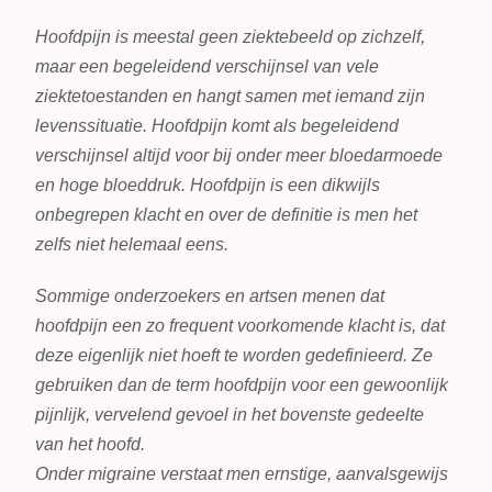
Hoofdpijn is meestal geen ziektebeeld op zichzelf,
maar een begeleidend verschijnsel van vele
ziektetoestanden en hangt samen met iemand zijn
levenssituatie. Hoofdpijn komt als begeleidend
verschijnsel altijd voor bij onder meer bloedarmoede
en hoge bloeddruk. Hoofdpijn is een dikwijls
onbegrepen klacht en over de definitie is men het
zelfs niet helemaal eens.
Sommige onderzoekers en artsen menen dat
hoofdpijn een zo frequent voorkomende klacht is, dat
deze eigenlijk niet hoeft te worden gedefinieerd. Ze
gebruiken dan de term hoofdpijn voor een gewoonlijk
pijnlijk, vervelend gevoel in het bovenste gedeelte
van het hoofd.
Onder migraine verstaat men ernstige, aanvalsgewijs