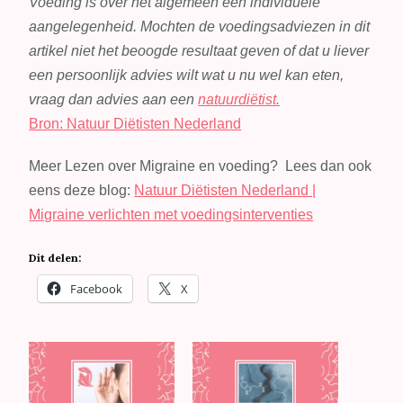
Voeding is over het algemeen een individuele
aangelegenheid. Mochten de voedingsadviezen in dit
artikel niet het beoogde resultaat geven of dat u liever
een persoonlijk advies wilt wat u nu wel kan eten,
vraag dan advies aan een
natuurdiëtist.
Bron: Natuur Diëtisten Nederland
Meer Lezen over Migraine en voeding? Lees dan ook
eens deze blog:
Natuur Diëtisten Nederland |
Migraine verlichten met voedingsinterventies
Dit delen:
Facebook
X