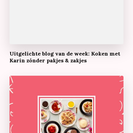
Uitgelichte blog van de week: Koken met
Karin zónder pakjes & zakjes