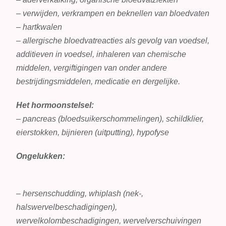
– verwijden, verkrampen en beknellen van bloedvaten
– hartkwalen
– allergische bloedvatreacties als gevolg van voedsel,
additieven in voedsel, inhaleren van chemische
middelen, vergiftigingen van onder andere
bestrijdingsmiddelen, medicatie en dergelijke.
Het hormoonstelsel:
– pancreas (bloedsuikerschommelingen), schildklier,
eierstokken, bijnieren (uitputting), hypofyse
Ongelukken:
– hersenschudding, whiplash (nek-,
halswervelbeschadigingen),
wervelkolombeschadigingen, wervelverschuivingen