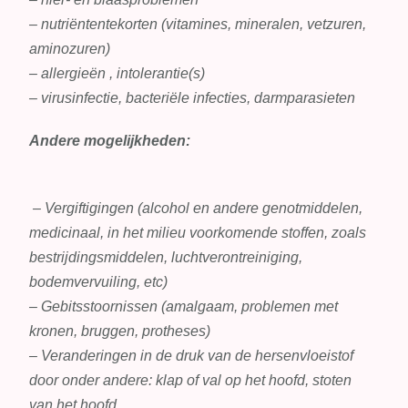
– nutriëntentekorten (vitamines, mineralen, vetzuren,
aminozuren)
– allergieën , intolerantie(s)
– virusinfectie, bacteriële infecties, darmparasieten
Andere mogelijkheden:
– Vergiftigingen (alcohol en andere genotmiddelen,
medicinaal, in het milieu voorkomende stoffen, zoals
bestrijdingsmiddelen, luchtverontreiniging,
bodemvervuiling, etc)
– Gebitsstoornissen (amalgaam, problemen met
kronen, bruggen, protheses)
– Veranderingen in de druk van de hersenvloeistof
door onder andere: klap of val op het hoofd, stoten
van het hoofd.