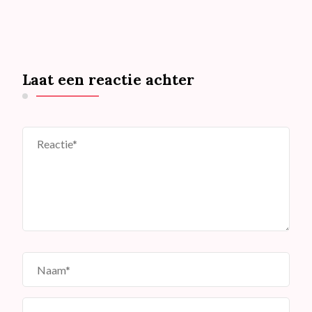
Laat een reactie achter