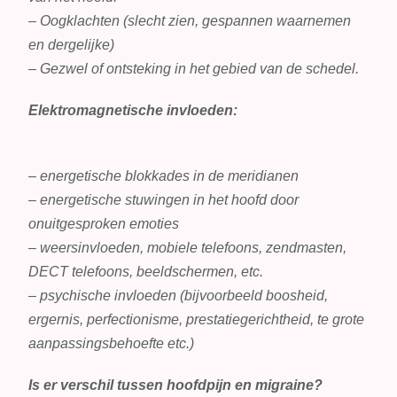
– Oogklachten (slecht zien, gespannen waarnemen
en dergelijke)
– Gezwel of ontsteking in het gebied van de schedel.
Elektromagnetische invloeden:
– energetische blokkades in de meridianen
– energetische stuwingen in het hoofd door
onuitgesproken emoties
– weersinvloeden, mobiele telefoons, zendmasten,
DECT telefoons, beeldschermen, etc.
– psychische invloeden (bijvoorbeeld boosheid,
ergernis, perfectionisme, prestatiegerichtheid, te grote
aanpassingsbehoefte etc.)
Is er verschil tussen hoofdpijn en migraine?