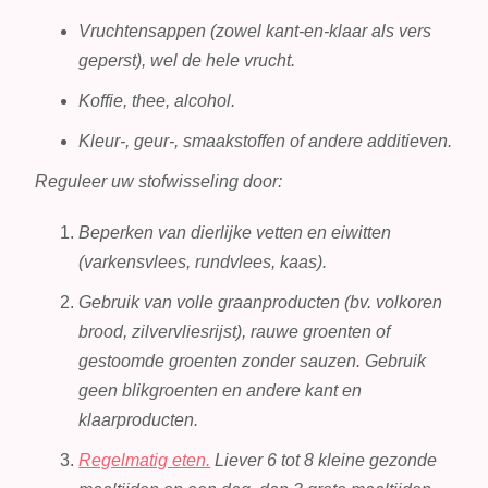
Vruchtensappen (zowel kant-en-klaar als vers
geperst), wel de hele vrucht.
Koffie, thee, alcohol.
Kleur-, geur-, smaakstoffen of andere additieven.
Reguleer uw stofwisseling door:
Beperken van dierlijke vetten en eiwitten
(varkensvlees, rundvlees, kaas).
Gebruik van volle graanproducten (bv. volkoren
brood, zilvervliesrijst), rauwe groenten of
gestoomde groenten zonder sauzen. Gebruik
geen blikgroenten en andere kant en
klaarproducten.
Regelmatig eten.
Liever 6 tot 8 kleine gezonde