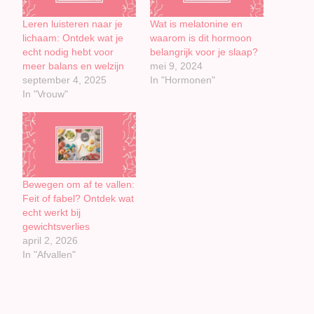
Leren luisteren naar je
Wat is melatonine en
lichaam: Ontdek wat je
waarom is dit hormoon
echt nodig hebt voor
belangrijk voor je slaap?
meer balans en welzijn
mei 9, 2024
september 4, 2025
In "Hormonen"
In "Vrouw"
Bewegen om af te vallen:
Feit of fabel? Ontdek wat
echt werkt bij
gewichtsverlies
april 2, 2026
In "Afvallen"