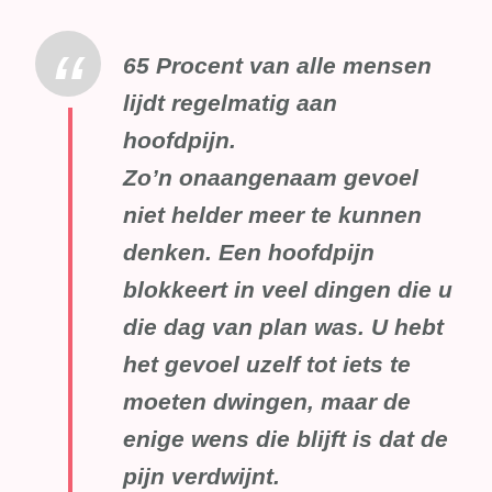
65 Procent van alle mensen
lijdt regelmatig aan
hoofdpijn.
Zo’n onaangenaam gevoel
niet helder meer te kunnen
denken. Een hoofdpijn
blokkeert in veel dingen die u
die dag van plan was. U hebt
het gevoel uzelf tot iets te
moeten dwingen, maar de
enige wens die blijft is dat de
pijn verdwijnt.