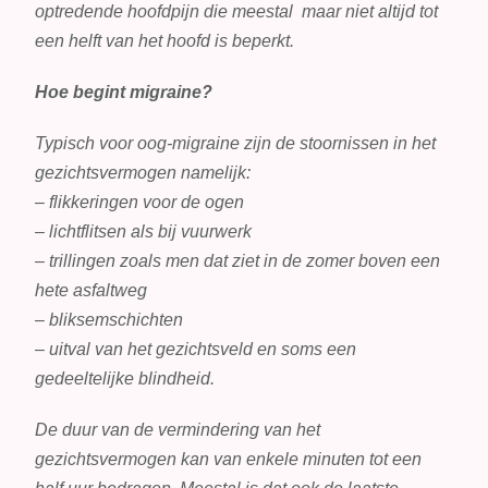
optredende hoofdpijn die meestal maar niet altijd tot
een helft van het hoofd is beperkt.
Hoe begint migraine?
Typisch voor oog-migraine zijn de stoornissen in het
gezichtsvermogen namelijk:
– flikkeringen voor de ogen
– lichtflitsen als bij vuurwerk
– trillingen zoals men dat ziet in de zomer boven een
hete asfaltweg
– bliksemschichten
– uitval van het gezichtsveld en soms een
gedeeltelijke blindheid.
De duur van de vermindering van het
gezichtsvermogen kan van enkele minuten tot een