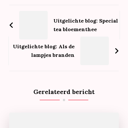
Bericht
navigatie
Uitgelichte blog: Special
tea bloementhee
Uitgelichte blog: Als de
lampjes branden
Gerelateerd bericht