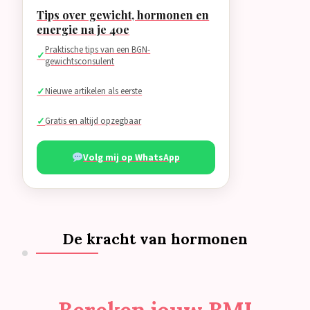
Tips over gewicht, hormonen en
energie na je 40e
Praktische tips van een BGN-
gewichtsconsulent
Nieuwe artikelen als eerste
Gratis en altijd opzegbaar
Volg mij op WhatsApp
De kracht van hormonen