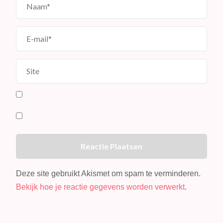
Deze site gebruikt Akismet om spam te verminderen.
Bekijk hoe je reactie gegevens worden verwerkt
.