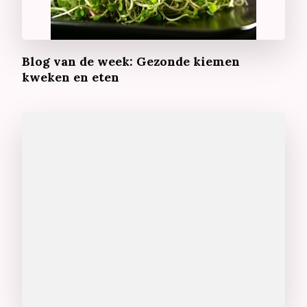
Blog van de week: Gezonde kiemen
kweken en eten