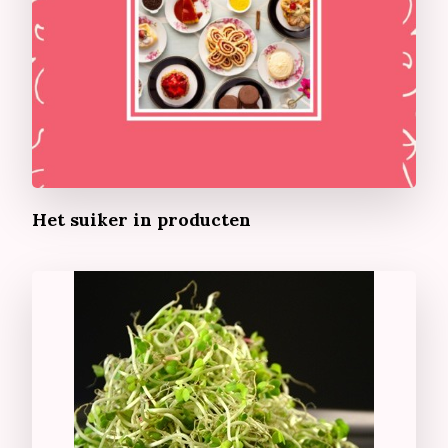
Het suiker in producten