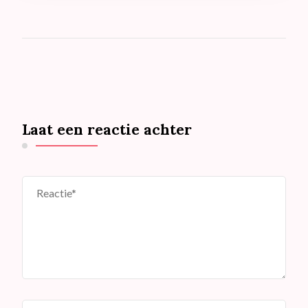
Laat een reactie achter