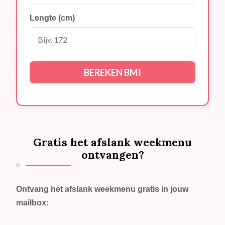
Lengte (cm)
BEREKEN BMI
Gratis het afslank weekmenu
ontvangen?
Ontvang het afslank weekmenu gratis in jouw
mailbox: