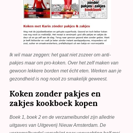
Ik wil maar zeggen: het gaat niet zozeer om anti-
pakjes maar om pro-koken. Over het zelf maken van
gewoon lekkere borden met écht eten. Werken aan je
gezondheid is nog nooit zo smakelijk geweest.
Koken zonder pakjes en
zakjes kookboek kopen
Boek 1, boek 2 en de verzamelbundel zijn alledrie
uitgaves van Uitgeverij Nieuw Amsterdam. De