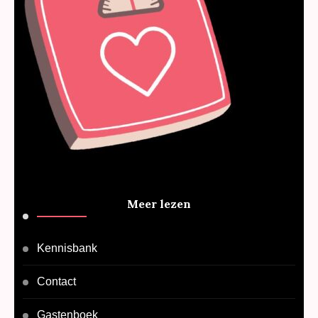
Meer lezen
Kennisbank
Contact
Gastenboek