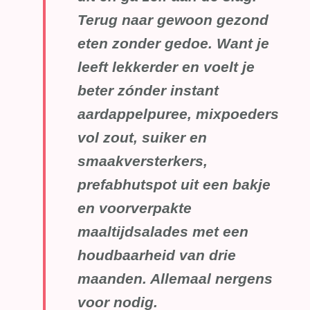
Terug naar gewoon gezond
eten zonder gedoe. Want je
leeft lekkerder en voelt je
beter zónder instant
aardappelpuree, mixpoeders
vol zout, suiker en
smaakversterkers,
prefabhutspot uit een bakje
en voorverpakte
maaltijdsalades met een
houdbaarheid van drie
maanden. Allemaal nergens
voor nodig.