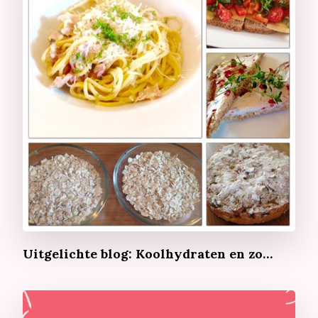
Uitgelichte blog: Koolhydraten en zo…