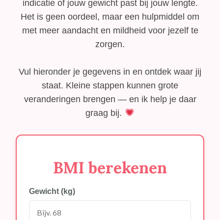
indicatie of jouw gewicht past bij jouw lengte.
Het is geen oordeel, maar een hulpmiddel om
met meer aandacht en mildheid voor jezelf te
zorgen.
Vul hieronder je gegevens in en ontdek waar jij
staat. Kleine stappen kunnen grote
veranderingen brengen — en ik help je daar
graag bij.
BMI berekenen
Gewicht (kg)