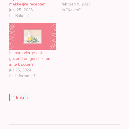
makkelijke recepten
februari 8, 2019
juni 25, 2026
In "Koken"
In "Balans"
Is extra vierge olijfolie
gezond en geschikt om
in te bakken?
juli 25, 2024
In "Informatief"
koken