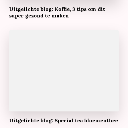
Uitgelichte blog: Koffie, 3 tips om dit
super gezond te maken
Uitgelichte blog: Special tea bloementhee