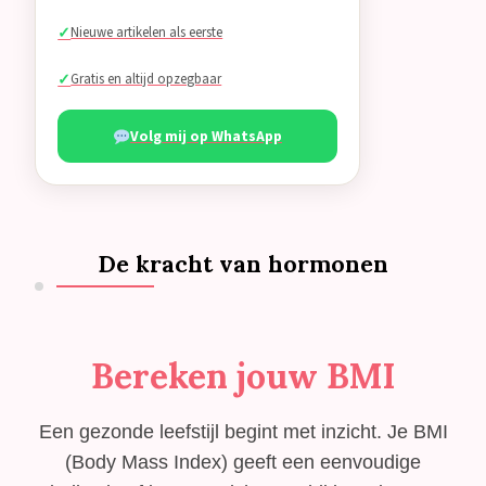
Nieuwe artikelen als eerste
Gratis en altijd opzegbaar
Volg mij op WhatsApp
De kracht van hormonen
Bereken jouw BMI
Een gezonde leefstijl begint met inzicht. Je BMI
(Body Mass Index) geeft een eenvoudige