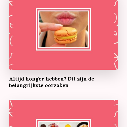
Altijd honger hebben? Dit zijn de
belangrijkste oorzaken