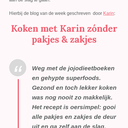
Hierbij de blog van de week geschreven door
Karin
:
Koken met Karin zónder
pakjes & zakjes
Weg met de jojodieetboeken
en gehypte superfoods.
Gezond en toch lekker koken
was nog nooit zo makkelijk.
Het recept is oersimpel: gooi
alle pakjes en zakjes de deur
uit en ga zelf aan de slag.