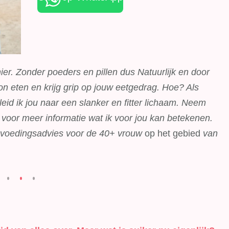
ier. Zonder poeders en pillen dus Natuurlijk en door
n eten en krijg grip op jouw eetgedrag. Hoe? Als
d ik jou naar een slanker en fitter lichaam. Neem
voor meer informatie wat ik voor jou kan betekenen.
n voedingsadvies voor de 40+ vrouw
op het gebied
van