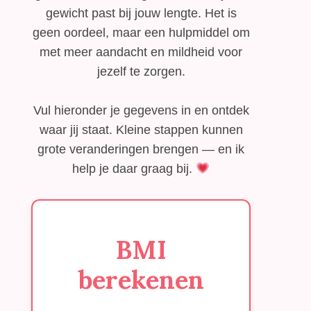
gewicht past bij jouw lengte. Het is
geen oordeel, maar een hulpmiddel om
met meer aandacht en mildheid voor
jezelf te zorgen.
Vul hieronder je gegevens in en ontdek
waar jij staat. Kleine stappen kunnen
grote veranderingen brengen — en ik
help je daar graag bij.
BMI
berekenen