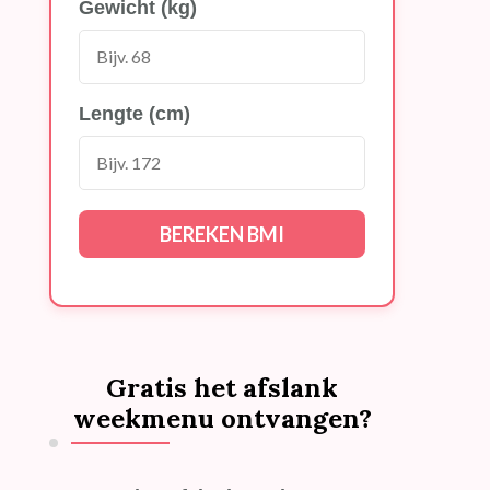
Gewicht (kg)
Lengte (cm)
BEREKEN BMI
Gratis het afslank
weekmenu ontvangen?