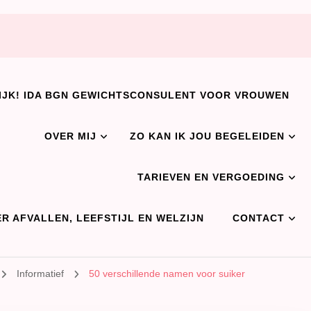
IJK! IDA BGN GEWICHTSCONSULENT VOOR VROUWEN
OVER MIJ
ZO KAN IK JOU BEGELEIDEN
TARIEVEN EN VERGOEDING
R AFVALLEN, LEEFSTIJL EN WELZIJN
CONTACT
Informatief
50 verschillende namen voor suiker