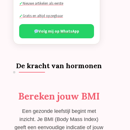
Nieuwe artikelen als eerste
Gratis en altijd opzegbaar
Volg mij op WhatsApp
De kracht van hormonen
Bereken jouw BMI
Een gezonde leefstijl begint met
inzicht. Je BMI (Body Mass Index)
geeft een eenvoudige indicatie of jouw