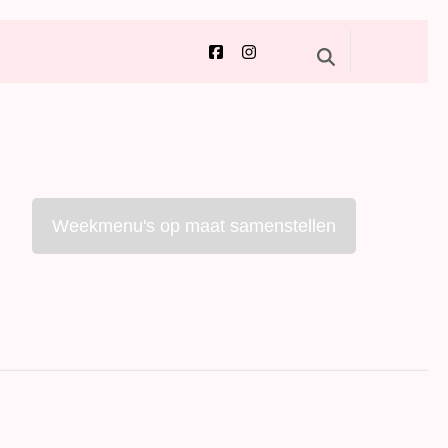
Weekmenu's op maat samenstellen