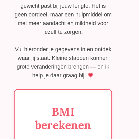
gewicht past bij jouw lengte. Het is
geen oordeel, maar een hulpmiddel om
met meer aandacht en mildheid voor
jezelf te zorgen.
Vul hieronder je gegevens in en ontdek
waar jij staat. Kleine stappen kunnen
grote veranderingen brengen — en ik
help je daar graag bij.
BMI
berekenen