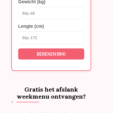
Gewicht (kg)
Lengte (cm)
BEREKEN BMI
Gratis het afslank
weekmenu ontvangen?