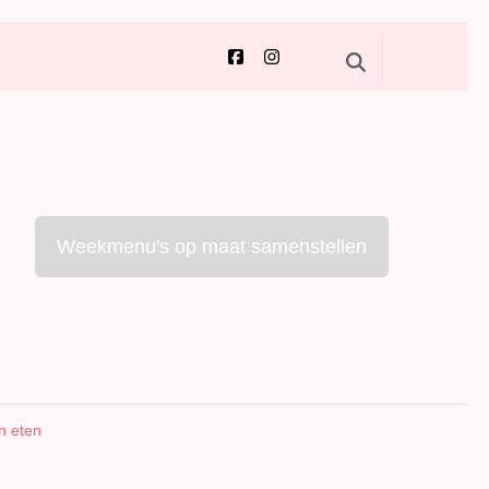
Weekmenu's op maat samenstellen
n eten