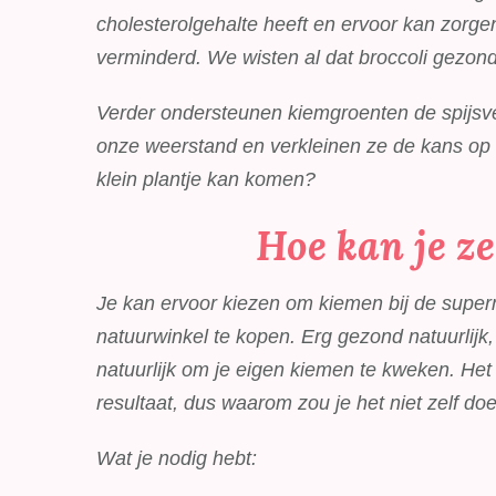
cholesterolgehalte heeft en ervoor kan zorge
verminderd. We wisten al dat broccoli gezond
Verder ondersteunen kiemgroenten de spijsv
onze weerstand en verkleinen ze de kans op al
klein plantje kan komen?
Hoe kan je z
Je kan ervoor kiezen om kiemen bij de super
natuurwinkel te kopen. Erg gezond natuurlijk,
natuurlijk om je eigen kiemen te kweken. Het 
resultaat, dus waarom zou je het niet zelf do
Wat je nodig hebt: