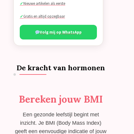
Nieuwe artikelen als eerste
Gratis en altijd opzegbaar
Volg mij op WhatsApp
De kracht van hormonen
Bereken jouw BMI
Een gezonde leefstijl begint met
inzicht. Je BMI (Body Mass Index)
geeft een eenvoudige indicatie of jouw