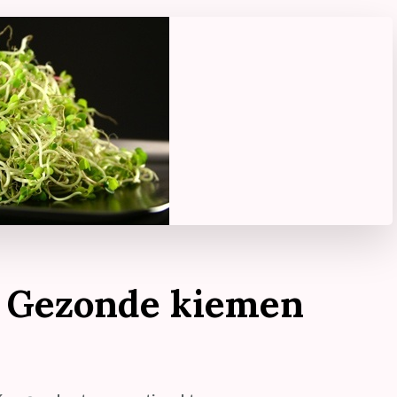
: Gezonde kiemen