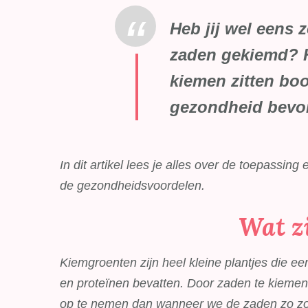
Heb jij wel eens z
zaden gekiemd? H
kiemen zitten boo
gezondheid bevo
In dit artikel lees je alles over de toepassi
de gezondheidsvoordelen.
Wat z
Kiemgroenten zijn heel kleine plantjes die e
en proteïnen bevatten. Door zaden te kiemen 
op te nemen dan wanneer we de zaden zo zoud