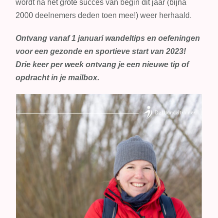
wordt na het grote succes van begin dit jaar (bijna
2000 deelnemers deden toen mee!) weer herhaald.
Ontvang vanaf 1 januari wandeltips en oefeningen
voor een gezonde en sportieve start van 2023!
Drie keer per week ontvang je een nieuwe tip of
opdracht in je mailbox.