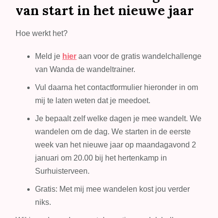
van start in het nieuwe jaar
Hoe werkt het?
Meld je
hier
aan voor de gratis wandelchallenge
van Wanda de wandeltrainer.
Vul daarna het contactformulier hieronder in om
mij te laten weten dat je meedoet.
Je bepaalt zelf welke dagen je mee wandelt. We
wandelen om de dag. We starten in de eerste
week van het nieuwe jaar op maandagavond 2
januari om 20.00 bij het hertenkamp in
Surhuisterveen.
Gratis: Met mij mee wandelen kost jou verder
niks.