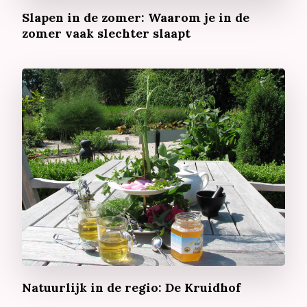
Slapen in de zomer: Waarom je in de
zomer vaak slechter slaapt
Natuurlijk in de regio: De Kruidhof