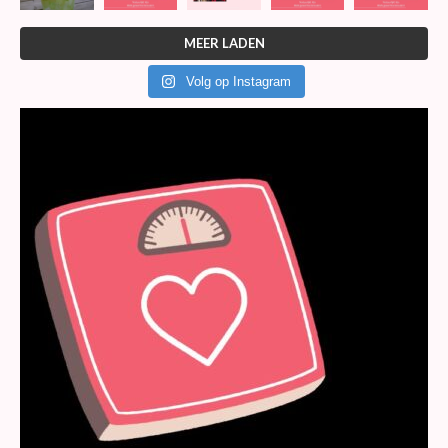
MEER LADEN
Volg op Instagram