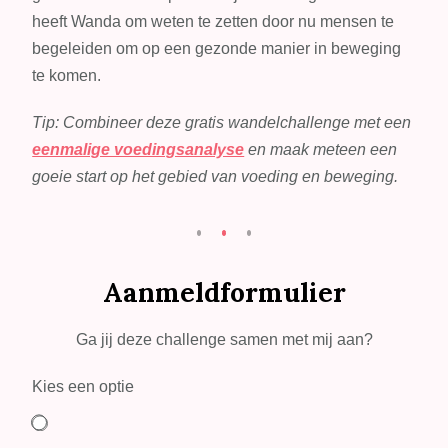
heeft Wanda om weten te zetten door nu mensen te
begeleiden om op een gezonde manier in beweging
te komen.
Tip: Combineer deze gratis wandelchallenge met een
eenmalige voedingsanalyse
en maak meteen een
goeie start op het gebied van voeding en beweging.
Aanmeldformulier
Ga jij deze challenge samen met mij aan?
Kies een optie