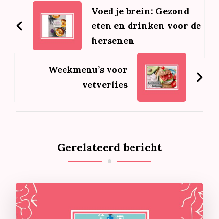
navigatie
Voed je brein: Gezond
eten en drinken voor de
hersenen
Weekmenu’s voor
vetverlies
Gerelateerd bericht