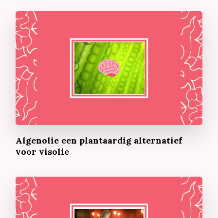
Algenolie een plantaardig alternatief
voor visolie