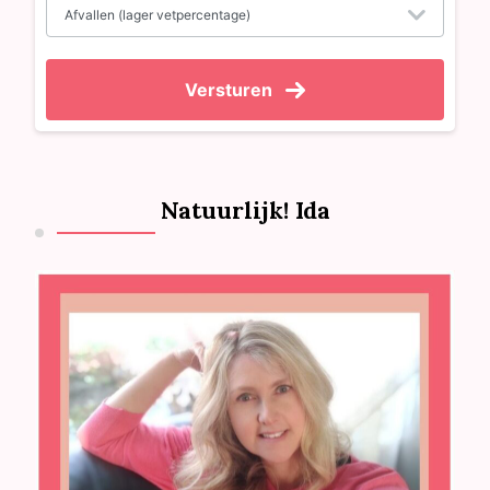
Versturen
Natuurlijk! Ida