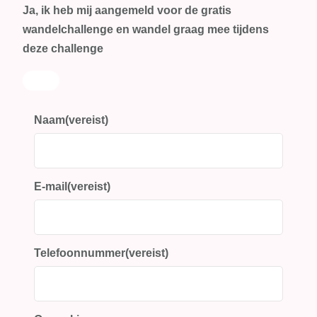
Ja, ik heb mij aangemeld voor de gratis
wandelchallenge en wandel graag mee tijdens
deze challenge
Naam
(vereist)
E-mail
(vereist)
Telefoonnummer
(vereist)