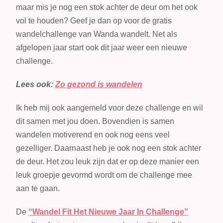
maar mis je nog een stok achter de deur om het ook
vol te houden? Geef je dan op voor de gratis
wandelchallenge van Wanda wandelt. Net als
afgelopen jaar start ook dit jaar weer een nieuwe
challenge.
Lees ook:
Zo gezond is wandelen
Ik heb mij ook aangemeld voor deze challenge en wil
dit samen met jou doen. Bovendien is samen
wandelen motiverend en ook nog eens veel
gezelliger. Daarnaast heb je ook nog een stok achter
de deur. Het zou leuk zijn dat er op deze manier een
leuk groepje gevormd wordt om de challenge mee
aan te gaan.
De
“Wandel Fit Het Nieuwe Jaar In Challenge”