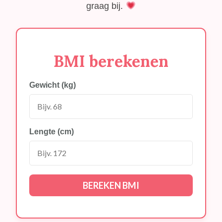
graag bij.
BMI berekenen
Gewicht (kg)
Lengte (cm)
BEREKEN BMI