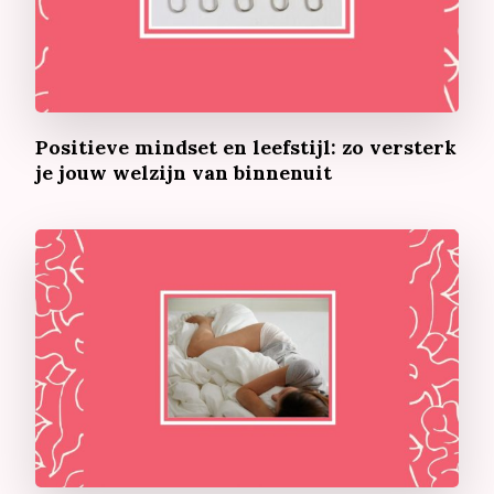
Positieve mindset en leefstijl: zo versterk
je jouw welzijn van binnenuit