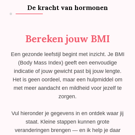
De kracht van hormonen
Bereken jouw BMI
Een gezonde leefstijl begint met inzicht. Je BMI
(Body Mass Index) geeft een eenvoudige
indicatie of jouw gewicht past bij jouw lengte.
Het is geen oordeel, maar een hulpmiddel om
met meer aandacht en mildheid voor jezelf te
zorgen.
Vul hieronder je gegevens in en ontdek waar jij
staat. Kleine stappen kunnen grote
veranderingen brengen — en ik help je daar