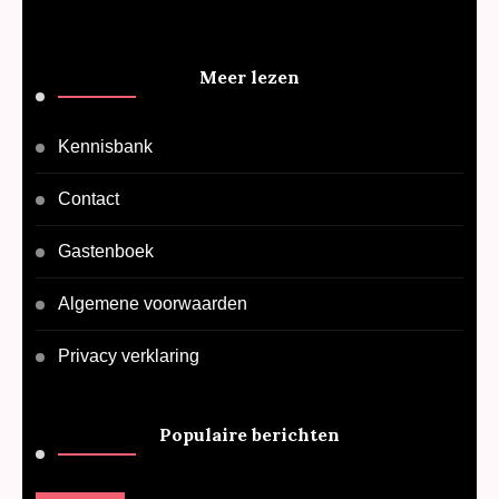
Meer lezen
Kennisbank
Contact
Gastenboek
Algemene voorwaarden
Privacy verklaring
Populaire berichten