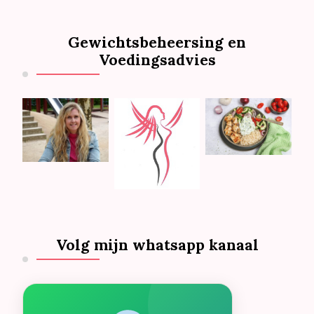
Gewichtsbeheersing en
Voedingsadvies
Volg mijn whatsapp kanaal