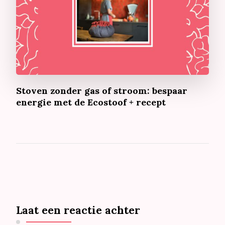
Stoven zonder gas of stroom: bespaar
energie met de Ecostoof + recept
Laat een reactie achter