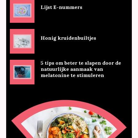
Lijst E-nummers
Honig kruidenbuiltjes
5 tips om beter te slapen door de
natuurlijke aanmaak van
melatonine te stimuleren