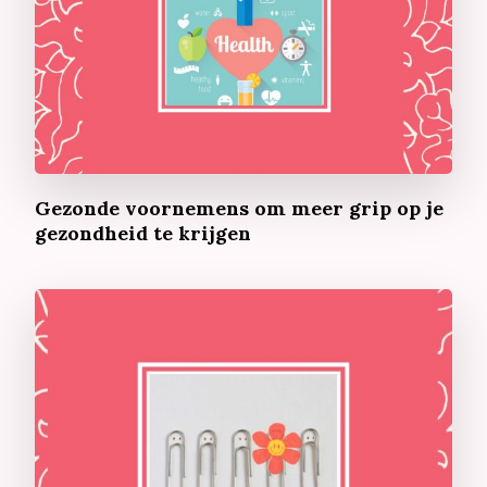
Gezonde voornemens om meer grip op je
gezondheid te krijgen