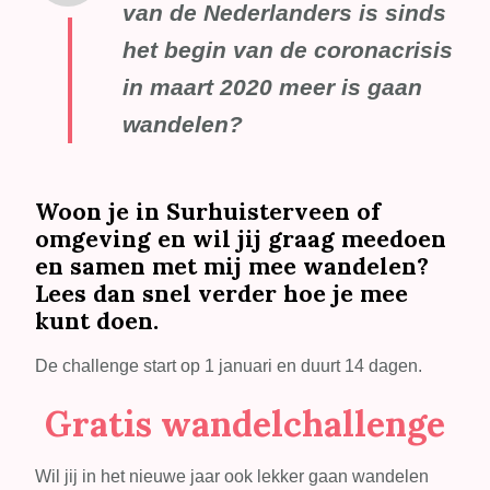
van de Nederlanders is sinds
het begin van de coronacrisis
in maart 2020 meer is gaan
wandelen?
Woon je in Surhuisterveen of
omgeving en wil jij graag meedoen
en samen met mij mee wandelen?
Lees dan snel verder hoe je mee
kunt doen.
De challenge start op 1 januari en duurt 14 dagen.
Gratis wandelchallenge
Wil jij in het nieuwe jaar ook lekker gaan wandelen