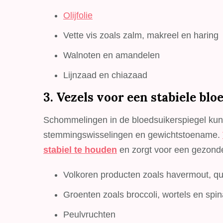
Olijfolie
Vette vis zoals zalm, makreel en haring
Walnoten en amandelen
Lijnzaad en chiazaad
3. Vezels voor een stabiele blo
Schommelingen in de bloedsuikerspiegel kun
stemmingswisselingen en gewichtstoename.
stabiel te houden
en zorgt voor een gezonde
Volkoren producten zoals havermout, qu
Groenten zoals broccoli, wortels en spin
Peulvruchten