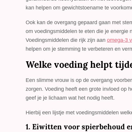
kan helpen om gewichtstoename te voorkom
Ook kan de overgang gepaard gaan met stemm
om voedingsmiddelen te eten die je energie 
Voedingsmiddelen die rijk zijn aan
omega-3 v
helpen om je stemming te verbeteren en ver
Welke voeding helpt tij
Een slimme vrouw is op de overgang voorbereid
zorgen. Voeding heeft een grote invloed op h
geef je je lichaam wat het nodig heeft.
Hierbij een lijstje met voedingsmiddelen wel
1. Eiwitten voor spierbehoud 