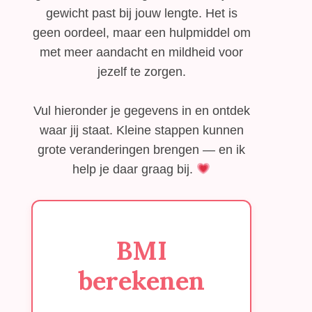
gewicht past bij jouw lengte. Het is
geen oordeel, maar een hulpmiddel om
met meer aandacht en mildheid voor
jezelf te zorgen.
Vul hieronder je gegevens in en ontdek
waar jij staat. Kleine stappen kunnen
grote veranderingen brengen — en ik
help je daar graag bij.
BMI
berekenen