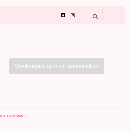
Weekmenu's op maat samenstellen
ps en adviezen