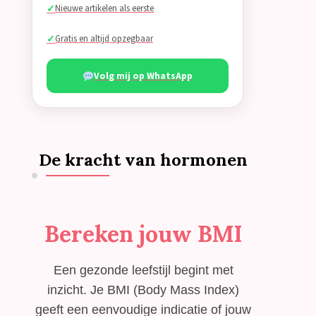
Nieuwe artikelen als eerste
Gratis en altijd opzegbaar
Volg mij op WhatsApp
De kracht van hormonen
Bereken jouw BMI
Een gezonde leefstijl begint met
inzicht. Je BMI (Body Mass Index)
geeft een eenvoudige indicatie of jouw