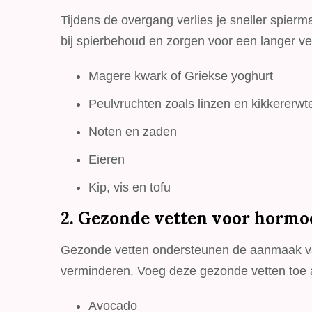
Tijdens de overgang verlies je sneller spiermas
bij spierbehoud en zorgen voor een langer ve
Magere kwark of Griekse yoghurt
Peulvruchten zoals linzen en kikkererwt
Noten en zaden
Eieren
Kip, vis en tofu
2. Gezonde vetten voor hormo
Gezonde vetten ondersteunen de aanmaak va
verminderen. Voeg deze gezonde vetten toe 
Avocado