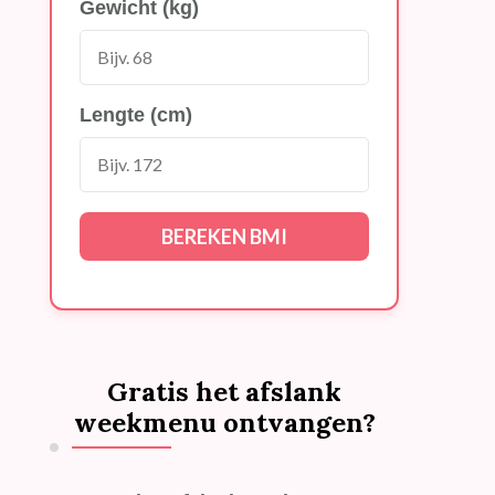
Gewicht (kg)
Lengte (cm)
BEREKEN BMI
Gratis het afslank
weekmenu ontvangen?