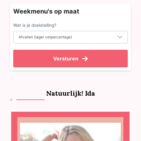
Weekmenu's op maat
Wat is je doelstelling?
Versturen
Natuurlijk! Ida