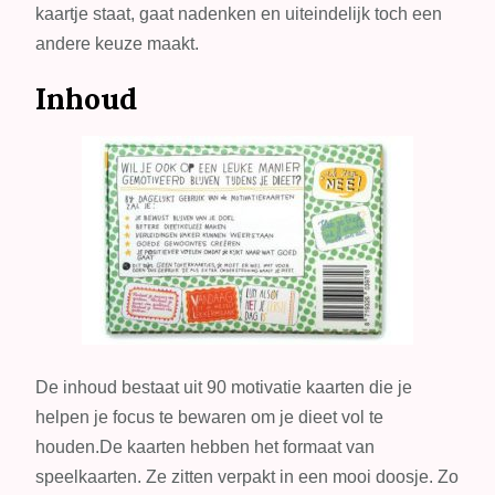
kaartje staat, gaat nadenken en uiteindelijk toch een
andere keuze maakt.
Inhoud
De inhoud bestaat uit 90 motivatie kaarten die je
helpen je focus te bewaren om je dieet vol te
houden.De kaarten hebben het formaat van
speelkaarten. Ze zitten verpakt in een mooi doosje. Zo