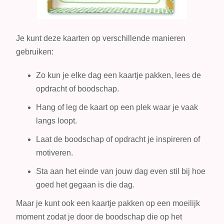
Je kunt deze kaarten op verschillende manieren
gebruiken:
Zo kun je elke dag een kaartje pakken, lees de
opdracht of boodschap.
Hang of leg de kaart op een plek waar je vaak
langs loopt.
Laat de boodschap of opdracht je inspireren of
motiveren.
Sta aan het einde van jouw dag even stil bij hoe
goed het gegaan is die dag.
Maar je kunt ook een kaartje pakken op een moeilijk
moment zodat je door de boodschap die op het