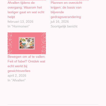
Afvallen tijdens de
Plannen en overzicht
overgang: Waarom het
krijgen: de basis van
lastiger gaat en wat echt
blijvende
helpt
gedragsverandering
februari 13, 2026
juli 16, 2026
In "Hormonen"
Soortgelijk bericht
Bewegen om af te vallen:
Feit of fabel? Ontdek wat
echt werkt bij
gewichtsverlies
april 2, 2026
In "Afvallen"