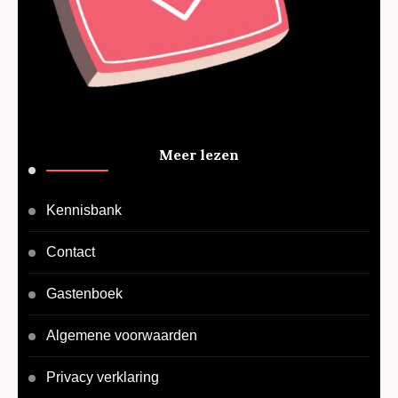
Meer lezen
Kennisbank
Contact
Gastenboek
Algemene voorwaarden
Privacy verklaring