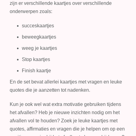
zijn er verschillende kaartjes over verschillende
onderwerpen zoals:
succeskaartjes
beweegkaartjes
weeg je kaartjes
Stop kaartjes
Finish kaartje
En de set bevat allerlei kaartjes met vragen en leuke
quotes die je aanzetten tot nadenken.
Kun je ook wel wat extra motivatie gebruiken tijdens
het afvallen? Heb je nieuwe inzichten nodig om het
afvallen vol te houden? Zoek je leuke kaartjes met
quotes, affirmaties en vragen die je helpen om op een