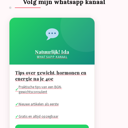
Volg mijn whatsapp kanaal
Natuurlijk! Ida
WHATSAPP KANAAL
Tips over gewicht, hormonen en
energie na je 40e
Praktische tips van een BGN-
gewichtsconsulent
Nieuwe artikelen als eerste
Gratis en altijd opzegbaar