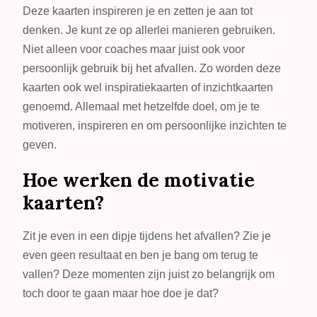
Deze kaarten inspireren je en zetten je aan tot
denken. Je kunt ze op allerlei manieren gebruiken.
Niet alleen voor coaches maar juist ook voor
persoonlijk gebruik bij het afvallen. Zo worden deze
kaarten ook wel inspiratiekaarten of inzichtkaarten
genoemd. Allemaal met hetzelfde doel, om je te
motiveren, inspireren en om persoonlijke inzichten te
geven.
Hoe werken de motivatie
kaarten?
Zit je even in een dipje tijdens het afvallen? Zie je
even geen resultaat en ben je bang om terug te
vallen? Deze momenten zijn juist zo belangrijk om
toch door te gaan maar hoe doe je dat?