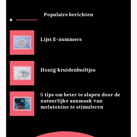
Populaire berichten
Lijst E-nummers
Honig kruidenbuiltjes
5 tips om beter te slapen door de
natuurlijke aanmaak van
melatonine te stimuleren