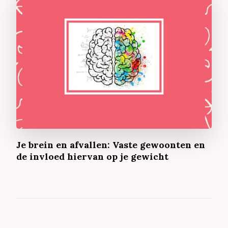
Je brein en afvallen: Vaste gewoonten en
de invloed hiervan op je gewicht