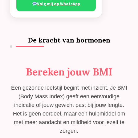
Volg mij op WhatsApp
De kracht van hormonen
Bereken jouw BMI
Een gezonde leefstijl begint met inzicht. Je BMI
(Body Mass Index) geeft een eenvoudige
indicatie of jouw gewicht past bij jouw lengte.
Het is geen oordeel, maar een hulpmiddel om
met meer aandacht en mildheid voor jezelf te
zorgen.