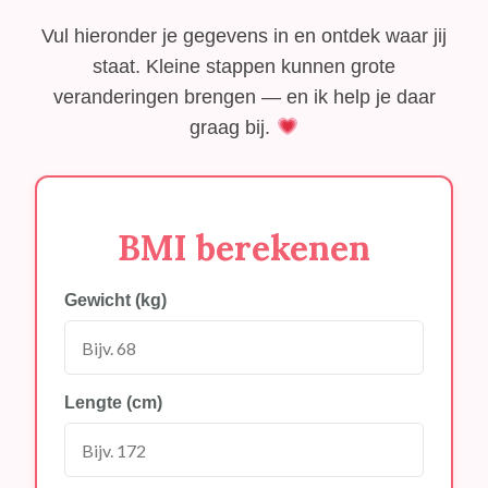
Vul hieronder je gegevens in en ontdek waar jij
staat. Kleine stappen kunnen grote
veranderingen brengen — en ik help je daar
graag bij.
BMI berekenen
Gewicht (kg)
Lengte (cm)