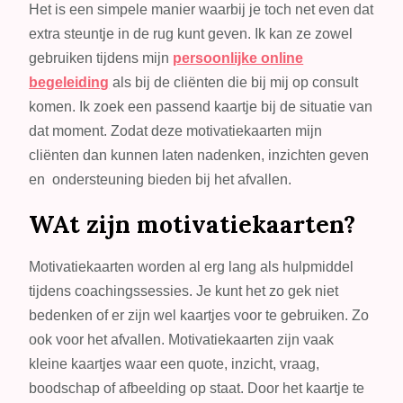
Het is een simpele manier waarbij je toch net even dat
extra steuntje in de rug kunt geven. Ik kan ze zowel
gebruiken tijdens mijn
persoonlijke online
begeleiding
als bij de cliënten die bij mij op consult
komen. Ik zoek een passend kaartje bij de situatie van
dat moment. Zodat deze motivatiekaarten mijn
cliënten dan kunnen laten nadenken, inzichten geven
en ondersteuning bieden bij het afvallen.
WAt zijn motivatiekaarten?
Motivatiekaarten worden al erg lang als hulpmiddel
tijdens coachingssessies. Je kunt het zo gek niet
bedenken of er zijn wel kaartjes voor te gebruiken. Zo
ook voor het afvallen. Motivatiekaarten zijn vaak
kleine kaartjes waar een quote, inzicht, vraag,
boodschap of afbeelding op staat. Door het kaartje te