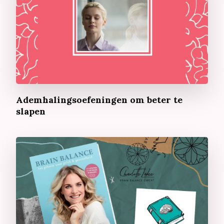
Ademhalingsoefeningen om beter te
slapen