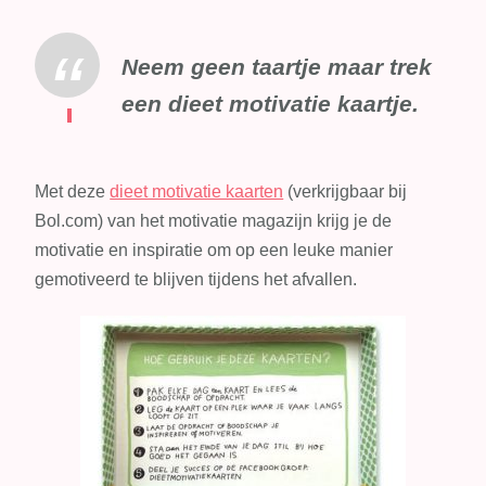
Neem geen taartje maar trek
een dieet motivatie kaartje.
Met deze
dieet motivatie kaarten
(verkrijgbaar bij
Bol.com) van het motivatie magazijn krijg je de
motivatie en inspiratie om op een leuke manier
gemotiveerd te blijven tijdens het afvallen.