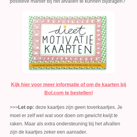
positieve manier bij het afvallen te kunnen bijdragen?
Kijk hier voor meer informatie of om de kaarten bij
Bol.com te bestellen!
>>>
Let op:
deze kaartjes zijn geen toverkaartjes. Je
moet er zelf wel wat voor doen om gewicht kwijt te
raken. Maar als extra ondersteuning bij het afvallen
zijn de kaartjes zeker een aanrader.