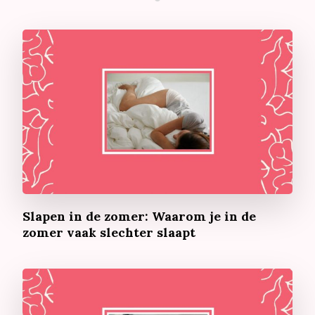
Slapen in de zomer: Waarom je in de
zomer vaak slechter slaapt