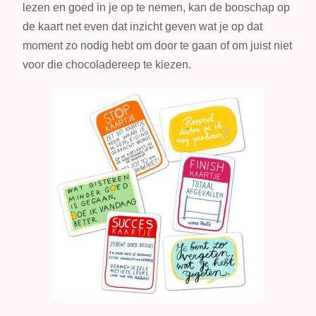
lezen en goed in je op te nemen, kan de booschap op
de kaart net even dat inzicht geven wat je op dat
moment zo nodig hebt om door te gaan of om juist niet
voor die chocoladereep te kiezen.