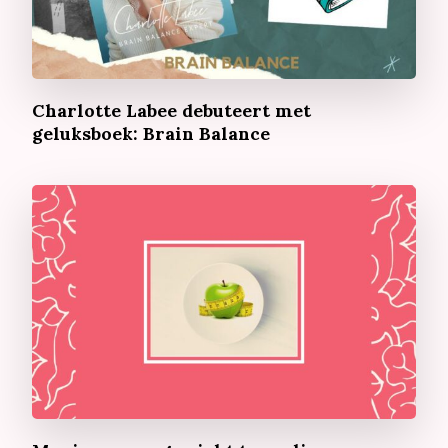
Charlotte Labee debuteert met
geluksboek: Brain Balance