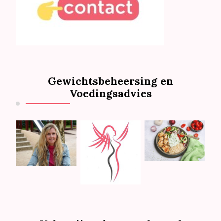
Gewichtsbeheersing en
Voedingsadvies