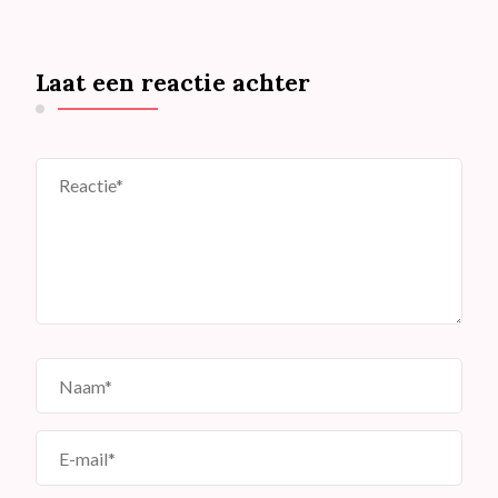
Laat een reactie achter