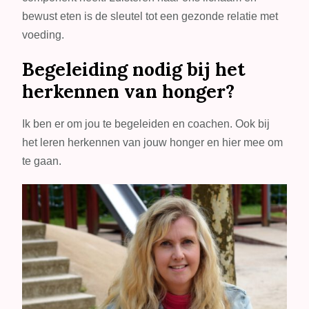
bewust eten is de sleutel tot een gezonde relatie met
voeding.
Begeleiding nodig bij het
herkennen van honger?
Ik ben er om jou te begeleiden en coachen. Ook bij
het leren herkennen van jouw honger en hier mee om
te gaan.