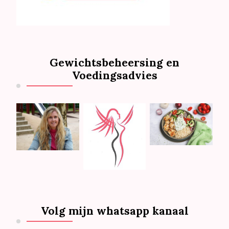
Gewichtsbeheersing en
Voedingsadvies
Volg mijn whatsapp kanaal