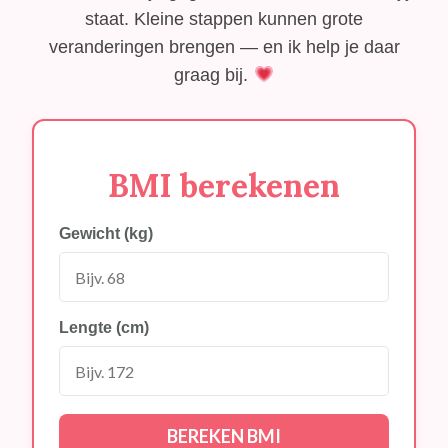
staat. Kleine stappen kunnen grote
veranderingen brengen — en ik help je daar
graag bij.
BMI berekenen
Gewicht (kg)
Lengte (cm)
BEREKEN BMI