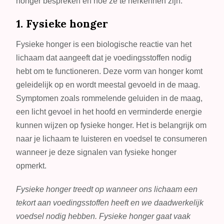
honger bespreken en hoe ze te herkennen zijn.
1. Fysieke honger
Fysieke honger is een biologische reactie van het
lichaam dat aangeeft dat je voedingsstoffen nodig
hebt om te functioneren. Deze vorm van honger komt
geleidelijk op en wordt meestal gevoeld in de maag.
Symptomen zoals rommelende geluiden in de maag,
een licht gevoel in het hoofd en verminderde energie
kunnen wijzen op fysieke honger. Het is belangrijk om
naar je lichaam te luisteren en voedsel te consumeren
wanneer je deze signalen van fysieke honger
opmerkt.
Fysieke honger treedt op wanneer ons lichaam een
tekort aan voedingsstoffen heeft en we daadwerkelijk
voedsel nodig hebben. Fysieke honger gaat vaak