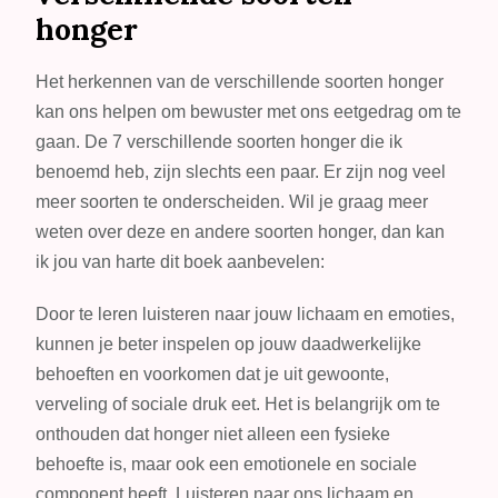
honger
Het herkennen van de verschillende soorten honger
kan ons helpen om bewuster met ons eetgedrag om te
gaan. De 7 verschillende soorten honger die ik
benoemd heb, zijn slechts een paar. Er zijn nog veel
meer soorten te onderscheiden. Wil je graag meer
weten over deze en andere soorten honger, dan kan
ik jou van harte dit boek aanbevelen:
Door te leren luisteren naar jouw lichaam en emoties,
kunnen je beter inspelen op jouw daadwerkelijke
behoeften en voorkomen dat je uit gewoonte,
verveling of sociale druk eet. Het is belangrijk om te
onthouden dat honger niet alleen een fysieke
behoefte is, maar ook een emotionele en sociale
component heeft. Luisteren naar ons lichaam en