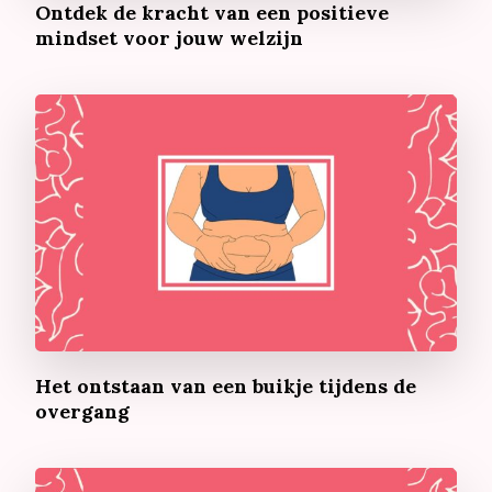
Ontdek de kracht van een positieve
mindset voor jouw welzijn
Het ontstaan van een buikje tijdens de
overgang