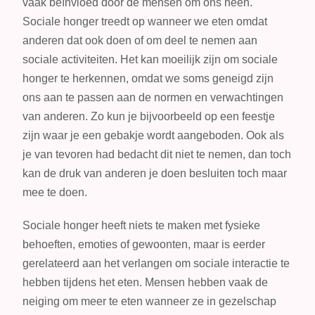
vaak beïnvloed door de mensen om ons heen.
Sociale honger treedt op wanneer we eten omdat
anderen dat ook doen of om deel te nemen aan
sociale activiteiten. Het kan moeilijk zijn om sociale
honger te herkennen, omdat we soms geneigd zijn
ons aan te passen aan de normen en verwachtingen
van anderen. Zo kun je bijvoorbeeld op een feestje
zijn waar je een gebakje wordt aangeboden. Ook als
je van tevoren had bedacht dit niet te nemen, dan toch
kan de druk van anderen je doen besluiten toch maar
mee te doen.
Sociale honger heeft niets te maken met fysieke
behoeften, emoties of gewoonten, maar is eerder
gerelateerd aan het verlangen om sociale interactie te
hebben tijdens het eten. Mensen hebben vaak de
neiging om meer te eten wanneer ze in gezelschap