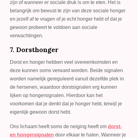
zijn of wanneer er sociale druk is om te eten. Het is
belangrijk om bewust te zijn van deze sociale honger
en jezelf af te vragen of je echt honger hebt of dat je
gewoon probeert te voldoen aan sociale
verwachtingen.
7. Dorsthonger
Dorst en honger hebben veel overeenkomsten en
deze kunnen soms verward worden. Beide signalen
worden namelijk gereguleerd vanuit dezelfde plek in
de hersenen, waardoor dorstsignalen erg kunnen
lijken op hongersignalen. Hierdoor kan het
voorkomen dat je denkt dat je honger hebt, terwijl je
eigenlijk gewoon dorst hebt.
Ons lichaam heeft soms de neiging heeft om
dorst-
en hongersignalen
door elkaar te halen. Wanneer je