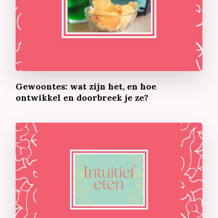
Gewoontes: wat zijn het, en hoe
ontwikkel en doorbreek je ze?