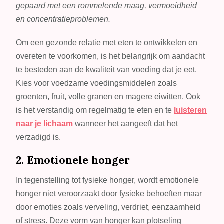
gepaard met een rommelende maag, vermoeidheid
en concentratieproblemen.
Om een gezonde relatie met eten te ontwikkelen en
overeten te voorkomen, is het belangrijk om aandacht
te besteden aan de kwaliteit van voeding dat je eet.
Kies voor voedzame voedingsmiddelen zoals
groenten, fruit, volle granen en magere eiwitten. Ook
is het verstandig om regelmatig te eten en te
luisteren
naar je lichaam
wanneer het aangeeft dat het
verzadigd is.
2. Emotionele honger
In tegenstelling tot fysieke honger, wordt emotionele
honger niet veroorzaakt door fysieke behoeften maar
door emoties zoals verveling, verdriet, eenzaamheid
of stress. Deze vorm van honger kan plotseling