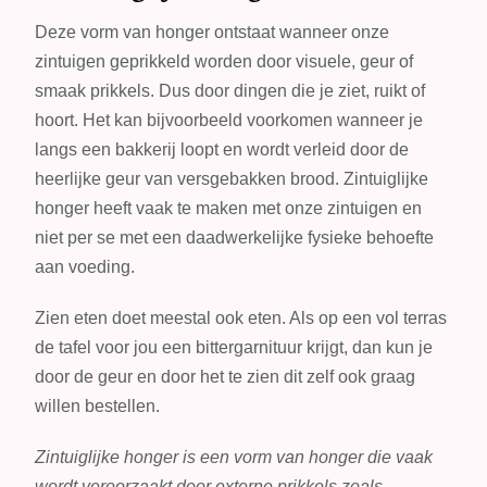
Deze vorm van honger ontstaat wanneer onze
zintuigen geprikkeld worden door visuele, geur of
smaak prikkels. Dus door dingen die je ziet, ruikt of
hoort. Het kan bijvoorbeeld voorkomen wanneer je
langs een bakkerij loopt en wordt verleid door de
heerlijke geur van versgebakken brood. Zintuiglijke
honger heeft vaak te maken met onze zintuigen en
niet per se met een daadwerkelijke fysieke behoefte
aan voeding.
Zien eten doet meestal ook eten. Als op een vol terras
de tafel voor jou een bittergarnituur krijgt, dan kun je
door de geur en door het te zien dit zelf ook graag
willen bestellen.
Zintuiglijke honger is een vorm van honger die vaak
wordt veroorzaakt door externe prikkels zoals