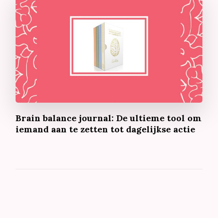
Brain balance journal: De ultieme tool om
iemand aan te zetten tot dagelijkse actie