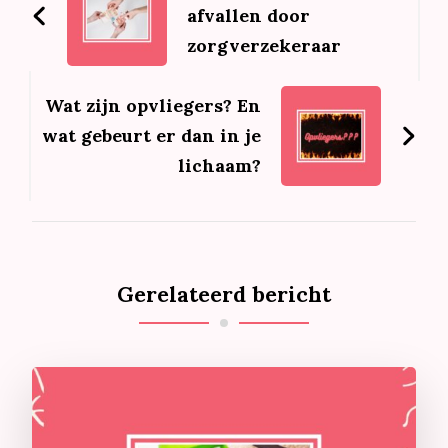
afvallen door
zorgverzekeraar
Wat zijn opvliegers? En
wat gebeurt er dan in je
lichaam?
Gerelateerd bericht