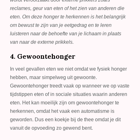
reclames, geur van eten of het zien van anderen die
eten. Om deze honger te herkennen is het belangrijk
om bewust te zijn van je eetgedrag en te leren
luisteren naar de behoefte van je lichaam in plaats
van naar de externe prikkels.
4. Gewoontehonger
In veel gevallen eten we niet omdat we fysiek honger
hebben, maar simpelweg uit gewoonte.
Gewoontehonger treedt vaak op wanneer we op vaste
tijdstippen eten of in sociale situaties waarin anderen
eten. Het kan moeilijk zijn om gewoontehonger te
herkennen, omdat het vaak een automatisme is
geworden. Dus een koekje bij de thee omdat je dit
vanuit de opvoeding zo gewend bent.