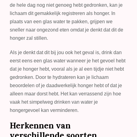
de hele dag nog niet genoeg hebt gedronken, kan je
lichaam dit gemakkelijk registreren als honger. In
plaats van een glas water te pakken, grijpen we
sneller naar ongezond eten omdat je denkt dat dit de
honger zal stillen.
Als je denkt dat dit bij jou ook het geval is, drink dan
eerst eens een glas water wanneer je het gevoel hebt
dat je honger hebt, vooral als je al een tijdje niet hebt
gedronken. Door te hydrateren kan je lichaam
beoordelen of je daadwerkelijk honger hebt of dat je
alleen maar dorst hebt. Het kan verrassend zijn hoe
vaak het simpelweg drinken van water je
hongergevoel kan verminderen.
Herkennen van
verschillende soorten