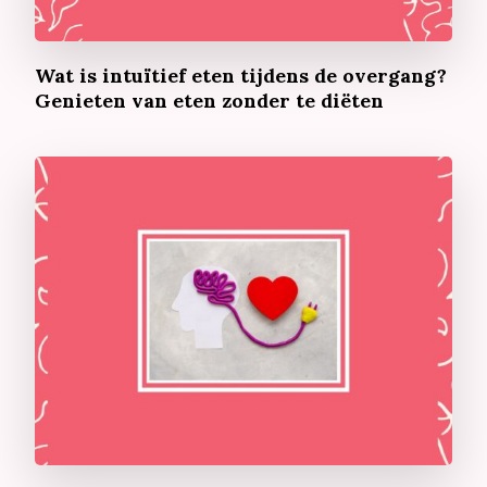
Wat is intuïtief eten tijdens de overgang?
Genieten van eten zonder te diëten