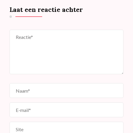
Laat een reactie achter