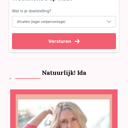
Wat is je doelstelling?
Versturen
Natuurlijk! Ida