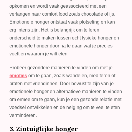
opkomen en wordt vaak geassocieerd met een
verlangen naar comfort food zoals chocolade of ijs.
Emotionele honger ontstaat vaak plotseling en kan
erg intens zijn. Het is belangrijk om te leren
onderscheid te maken tussen echt fysieke honger en
emotionele honger door na te gaan wat je precies
voelt en waarom je wilt eten.
Probeer gezondere manieren te vinden om met je
emoties
om te gaan, zoals wandelen, mediteren of
praten met vriendinnen. Door bewust te zijn van je
emotionele honger en alternatieve manieren te vinden
om ermee om te gaan, kun je een gezonde relatie met
voedsel ontwikkelen en de neiging om te veel te eten
verminderen.
3. Zintuiglijke honger