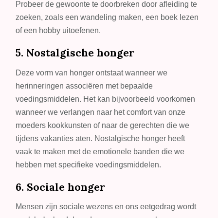
Probeer de gewoonte te doorbreken door afleiding te
zoeken, zoals een wandeling maken, een boek lezen
of een hobby uitoefenen.
5. Nostalgische honger
Deze vorm van honger ontstaat wanneer we
herinneringen associëren met bepaalde
voedingsmiddelen. Het kan bijvoorbeeld voorkomen
wanneer we verlangen naar het comfort van onze
moeders kookkunsten of naar de gerechten die we
tijdens vakanties aten. Nostalgische honger heeft
vaak te maken met de emotionele banden die we
hebben met specifieke voedingsmiddelen.
6. Sociale honger
Mensen zijn sociale wezens en ons eetgedrag wordt