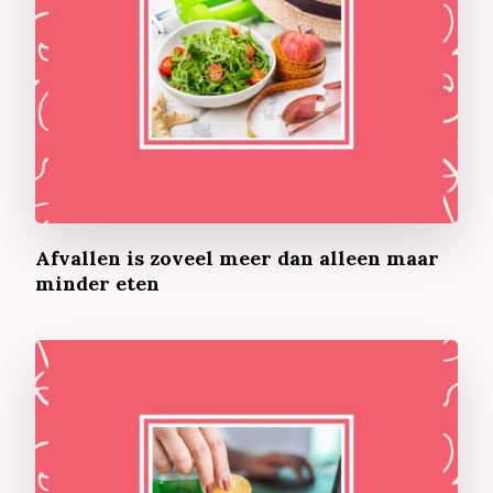
Afvallen is zoveel meer dan alleen maar
minder eten